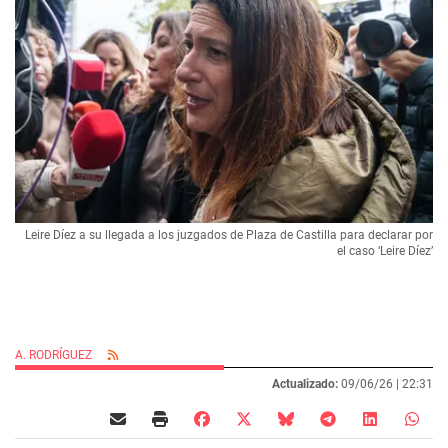
Leire Díez a su llegada a los juzgados de Plaza de Castilla para declarar por
el caso ‘Leire Díez’
A. RODRÍGUEZ
Actualizado:
09/06/26 |
22:31