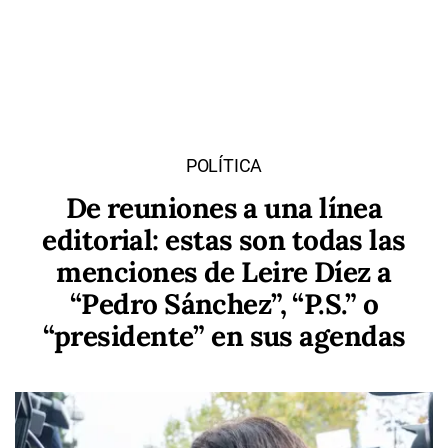
POLÍTICA
De reuniones a una línea
editorial: estas son todas las
menciones de Leire Díez a
“Pedro Sánchez”, “P.S.” o
“presidente” en sus agendas