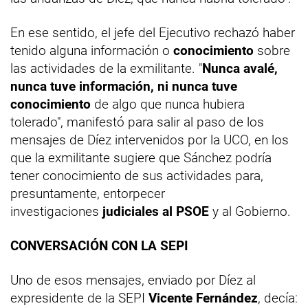
En ese sentido, el jefe del Ejecutivo rechazó haber
tenido alguna información o
conocimiento
sobre
las actividades de la exmilitante. "
Nunca avalé,
nunca tuve información, ni nunca tuve
conocimiento
de algo que nunca hubiera
tolerado", manifestó para salir al paso de los
mensajes de Díez intervenidos por la UCO, en los
que la exmilitante sugiere que Sánchez podría
tener conocimiento de sus actividades para,
presuntamente, entorpecer
investigaciones
judiciales al PSOE
y al Gobierno.
CONVERSACIÓN CON LA SEPI
Uno de esos mensajes, enviado por Díez al
expresidente de la SEPI
Vicente Fernández
, decía: