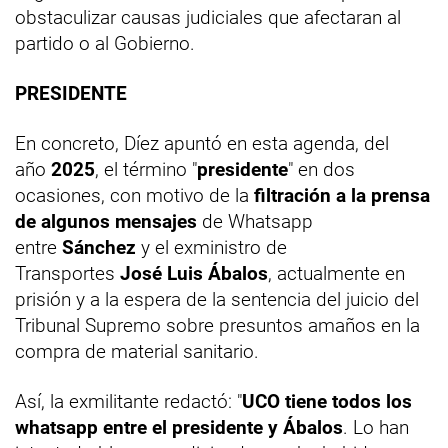
obstaculizar causas judiciales que afectaran al
partido o al Gobierno.
PRESIDENTE
En concreto, Díez apuntó en esta agenda, del
año
2025
, el término "
presidente
" en dos
ocasiones, con motivo de la
filtración a la prensa
de algunos mensajes
de Whatsapp
entre
Sánchez
y el exministro de
Transportes
José Luis Ábalos
, actualmente en
prisión y a la espera de la sentencia del juicio del
Tribunal Supremo sobre presuntos amaños en la
compra de material sanitario.
Así, la exmilitante redactó: "
UCO tiene todos los
whatsapp entre el presidente y Ábalos
. Lo han