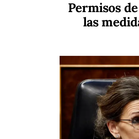
Permisos de 
las medid