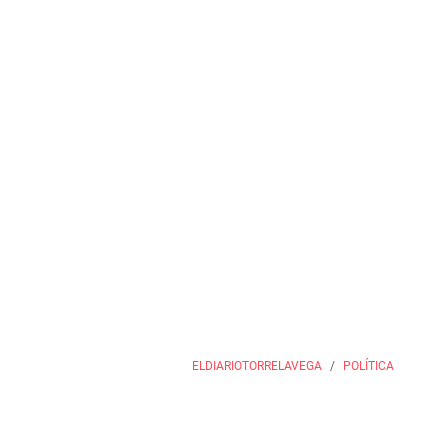
ELDIARIOTORRELAVEGA
POLÍTICA