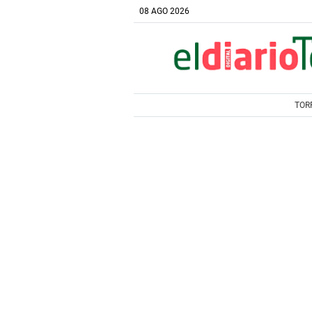
08 AGO 2026
TOR