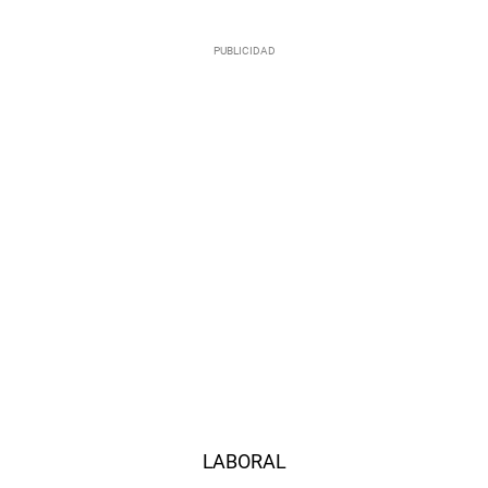
LABORAL