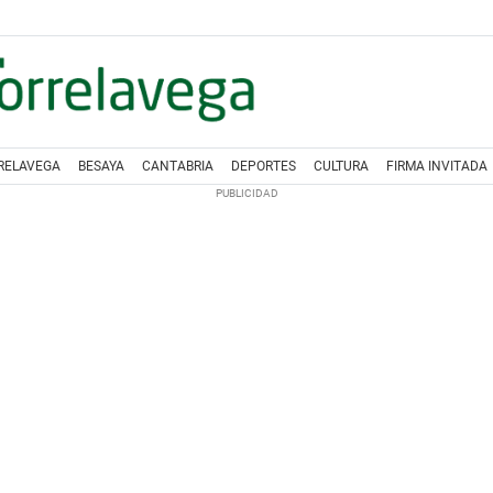
RELAVEGA
BESAYA
CANTABRIA
DEPORTES
CULTURA
FIRMA INVITADA