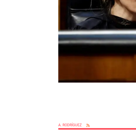
A. RODRÍGUEZ