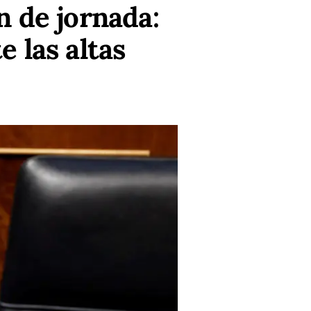
n de jornada:
 las altas