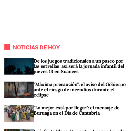
NOTICIAS DE HOY
De los juegos tradicionales a un paseo por
las estrellas: así será la jornada infantil del
jueves 13 en Suances
"Máxima precaución": el aviso del Gobierno
ante el riesgo de incendios durante el
eclipse
"Lo mejor está por llegar": el mensaje de
Buruaga en el Día de Cantabria