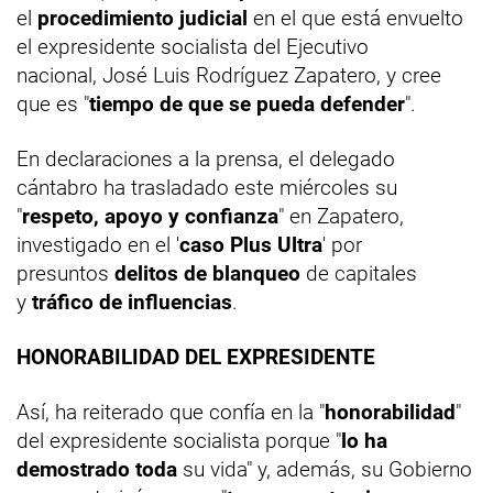
el
procedimiento judicial
en el que está envuelto
el expresidente socialista del Ejecutivo
nacional, José Luis Rodríguez Zapatero, y cree
que es "
tiempo de que se pueda defender
".
En declaraciones a la prensa, el delegado
cántabro ha trasladado este miércoles su
"
respeto, apoyo y confianza
" en Zapatero,
investigado en el '
caso Plus Ultra
' por
presuntos
delitos de blanqueo
de capitales
y
tráfico de influencias
.
HONORABILIDAD DEL EXPRESIDENTE
Así, ha reiterado que confía en la "
honorabilidad
"
del expresidente socialista porque "
lo ha
demostrado toda
su vida" y, además, su Gobierno