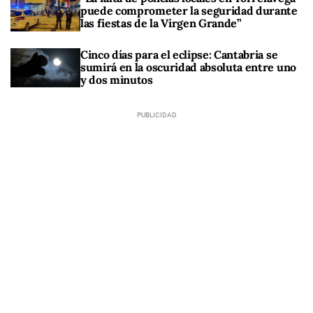
puede comprometer la seguridad durante
las fiestas de la Virgen Grande”
Cinco días para el eclipse: Cantabria se
sumirá en la oscuridad absoluta entre uno
y dos minutos