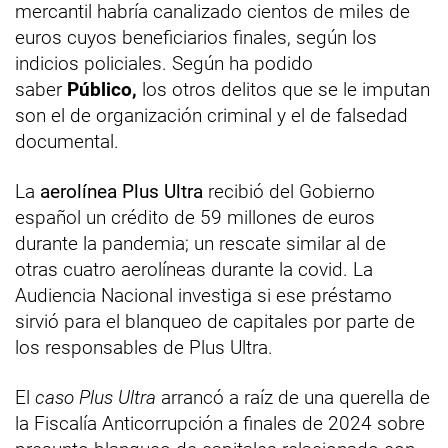
mercantil habría canalizado cientos de miles de
euros cuyos beneficiarios finales, según los
indicios policiales. Según ha podido
saber
Público,
los otros delitos que se le imputan
son el de organización criminal y el de falsedad
documental.
La
aerolínea Plus Ultra
recibió del Gobierno
español un crédito de 59 millones de euros
durante la pandemia; un rescate similar al de
otras cuatro aerolíneas durante la covid. La
Audiencia Nacional investiga si ese préstamo
sirvió para el blanqueo de capitales por parte de
los responsables de Plus Ultra.
El
caso Plus Ultra
arrancó a raíz de una querella de
la Fiscalía Anticorrupción a finales de 2024 sobre