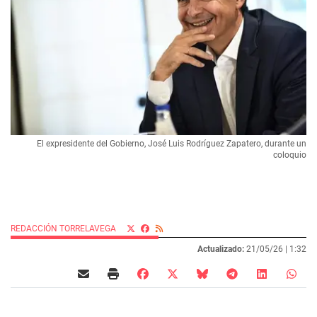
El expresidente del Gobierno, José Luis Rodríguez Zapatero, durante un
coloquio
REDACCIÓN TORRELAVEGA
Actualizado:
21/05/26 |
1:32