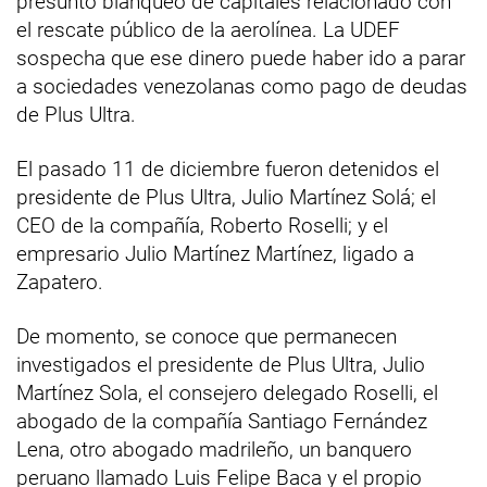
presunto blanqueo de capitales relacionado con
el rescate público de la aerolínea. La UDEF
sospecha que ese dinero puede haber ido a parar
a sociedades venezolanas como pago de deudas
de Plus Ultra.
El pasado 11 de diciembre fueron detenidos el
presidente de Plus Ultra, Julio Martínez Solá; el
CEO de la compañía, Roberto Roselli; y el
empresario Julio Martínez Martínez, ligado a
Zapatero.
De momento, se conoce que permanecen
investigados el presidente de Plus Ultra, Julio
Martínez Sola, el consejero delegado Roselli, el
abogado de la compañía Santiago Fernández
Lena, otro abogado madrileño, un banquero
peruano llamado Luis Felipe Baca y el propio