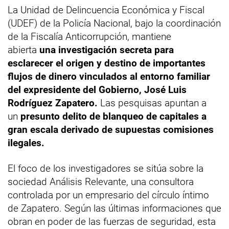
La Unidad de Delincuencia Económica y Fiscal
(UDEF) de la Policía Nacional, bajo la coordinación
de la Fiscalía Anticorrupción, mantiene
abierta
una investigación secreta para
esclarecer el origen y destino de importantes
flujos de dinero vinculados al entorno familiar
del expresidente del Gobierno, José Luis
Rodríguez Zapatero.
Las pesquisas apuntan a
un
presunto delito de blanqueo de capitales a
gran escala derivado de supuestas comisiones
ilegales.
El foco de los investigadores se sitúa sobre la
sociedad Análisis Relevante, una consultora
controlada por un empresario del círculo íntimo
de Zapatero. Según las últimas informaciones que
obran en poder de las fuerzas de seguridad, esta