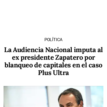
POLÍTICA
La Audiencia Nacional imputa al
ex presidente Zapatero por
blanqueo de capitales en el caso
Plus Ultra