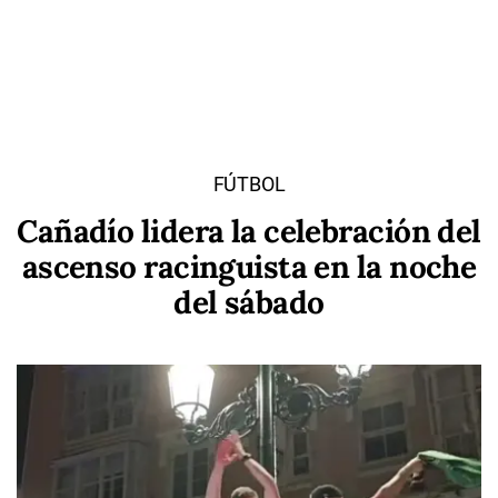
FÚTBOL
Cañadío lidera la celebración del
ascenso racinguista en la noche
del sábado