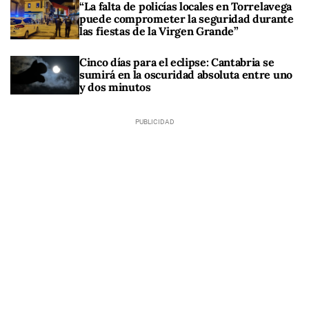
“La falta de policías locales en Torrelavega
puede comprometer la seguridad durante
las fiestas de la Virgen Grande”
Cinco días para el eclipse: Cantabria se
sumirá en la oscuridad absoluta entre uno
y dos minutos