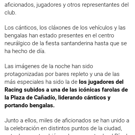
aficionados, jugadores y otros representantes del
club.
Los cánticos, los cláxones de los vehículos y las
bengalas han estado presentes en el centro
neurálgico de la fiesta santanderina hasta que se
ha hecho de día.
Las imágenes de la noche han sido
protagonizadas por bares repleto y una de las
más especiales ha sido la de
los jugadores del
Racing subidos a una de las icónicas farolas de
la Plaza de Cañadío, liderando cánticos y
portando bengalas.
Junto a ellos, miles de aficionados se han unido a
la celebración en distintos puntos de la ciudad,