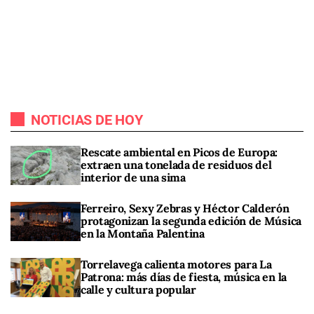
NOTICIAS DE HOY
Rescate ambiental en Picos de Europa:
extraen una tonelada de residuos del
interior de una sima
Ferreiro, Sexy Zebras y Héctor Calderón
protagonizan la segunda edición de Música
en la Montaña Palentina
Torrelavega calienta motores para La
Patrona: más días de fiesta, música en la
calle y cultura popular