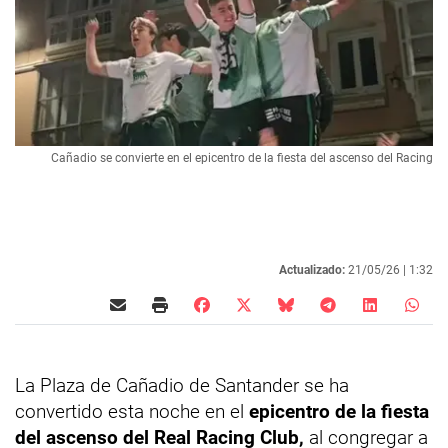
Cañadio se convierte en el epicentro de la fiesta del ascenso del Racing
Actualizado:
21/05/26 |
1:32
La Plaza de Cañadio de Santander se ha
convertido esta noche en el
epicentro de la fiesta
del ascenso del Real Racing Club,
al congregar a