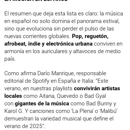
El resumen que deja esta lista es claro: la música
en español no solo domina el panorama estival,
sino que evoluciona sin perder el pulso de las
nuevas corrientes globales.
Pop, reguetón,
afrobeat, indie y electrónica urbana
conviven en
armonía en los auriculares y altavoces de medio
país.
Como afirma Darío Manrique, responsable
editorial de Spotify en España e Italia: “Este
verano, en nuestras playlists
convivirán artistas
locales
como Aitana, Quevedo o Bad Gyal
con
gigantes de la música
como Bad Bunny y
Karol G. Y canciones como ‘La Plena’ o ‘Malibú’
demuestran la variedad musical que define el
verano de 2025”.