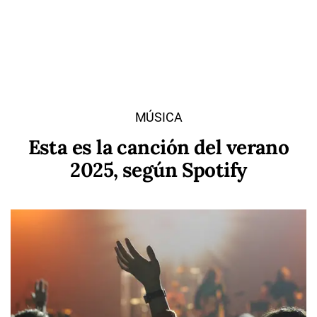
MÚSICA
Esta es la canción del verano
2025, según Spotify