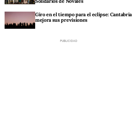
Solidarios de Novales
Giro en el tiempo para el eclipse: Cantabria
mejora sus previsiones