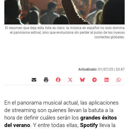
El resumen que deja esta lista es claro: la música en español no solo domina
el panorama estival, sino que evoluciona sin perder el pulso de las nuevas
corrientes globales.
Actualizado:
01/07/25 |
23:47
En el panorama musical actual, las aplicaciones
de streaming son quienes llevan la batuta a la
hora de definir cuáles serán los
grandes éxitos
del verano
. Y entre todas ellas,
Spotify
lleva la