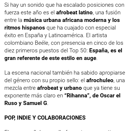
Si hay un sonido que ha escalado posiciones con
fuerza este año es el
afrobeat latino
, una fusión
entre la
música urbana africana moderna y los
ritmos hispanos
que ha cuajado con especial
éxito en España y Latinoamérica. El artista
colombiano Beéle, con presencia en cinco de los
diez primeros puestos del Top 50:
España, es el
gran referente de este estilo en auge
.
La escena nacional también ha sabido apropiarse
del género con su propio sello: el
afrochuleo
, una
mezcla entre
afrobeat y urbano
que ya tiene su
exponente más claro en
“Rihanna”, de Oscar el
Ruso y Samuel G
.
POP, INDIE Y COLABORACIONES