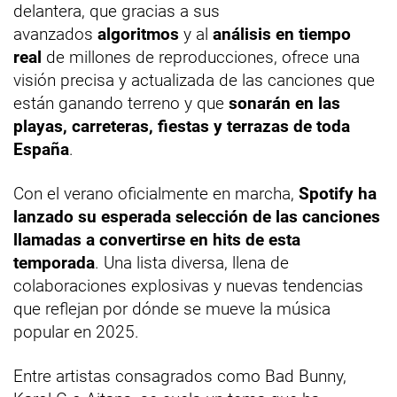
delantera, que gracias a sus
avanzados
algoritmos
y al
análisis en tiempo
real
de millones de reproducciones, ofrece una
visión precisa y actualizada de las canciones que
están ganando terreno y que
sonarán en las
playas, carreteras, fiestas y terrazas de toda
España
.
Con el verano oficialmente en marcha,
Spotify ha
lanzado su esperada selección de las canciones
llamadas a convertirse en hits de esta
temporada
. Una lista diversa, llena de
colaboraciones explosivas y nuevas tendencias
que reflejan por dónde se mueve la música
popular en 2025.
Entre artistas consagrados como Bad Bunny,