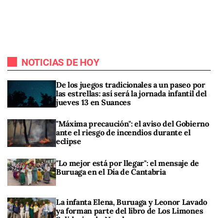
NOTICIAS DE HOY
De los juegos tradicionales a un paseo por
las estrellas: así será la jornada infantil del
jueves 13 en Suances
"Máxima precaución": el aviso del Gobierno
ante el riesgo de incendios durante el
eclipse
"Lo mejor está por llegar": el mensaje de
Buruaga en el Día de Cantabria
La infanta Elena, Buruaga y Leonor Lavado
ya forman parte del libro de Los Limones