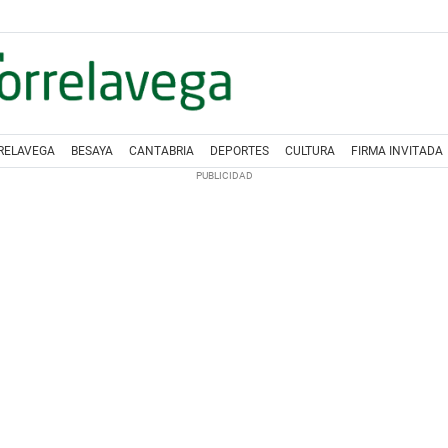
RELAVEGA
BESAYA
CANTABRIA
DEPORTES
CULTURA
FIRMA INVITADA