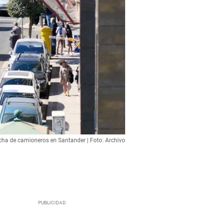
ha de camioneros en Santander | Foto: Archivo