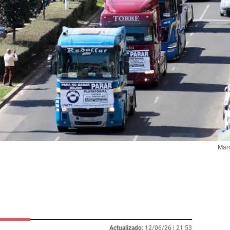
Marc
Actualizado:
12/06/26 |
21:53