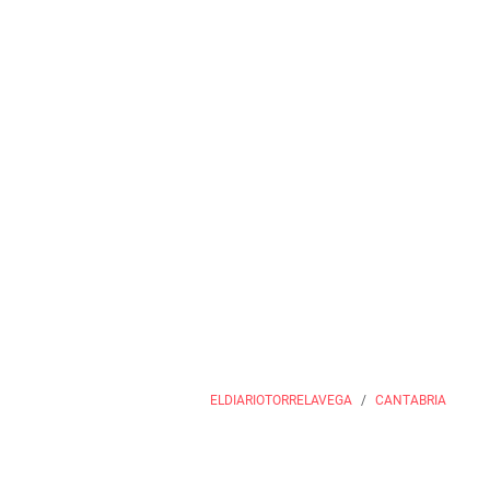
ELDIARIOTORRELAVEGA
CANTABRIA