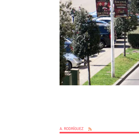
A. RODRÍGUEZ