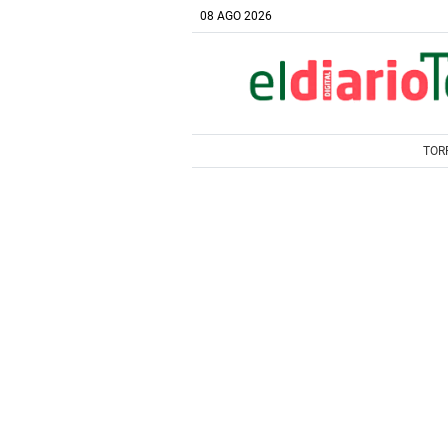
08 AGO 2026
TOR