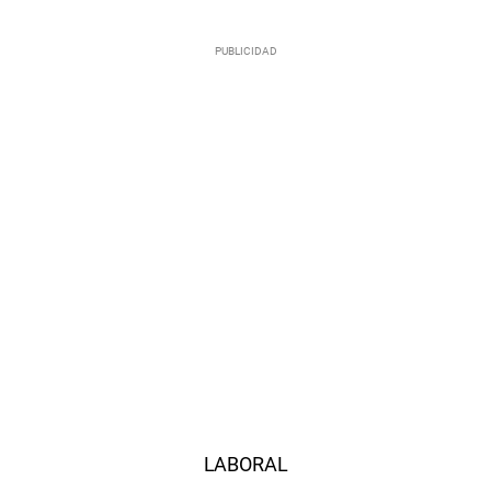
LABORAL