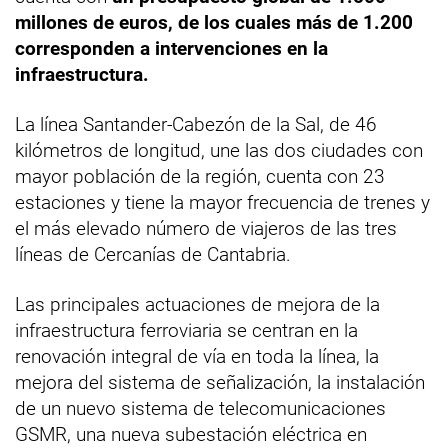
millones de euros, de los cuales más de 1.200
corresponden a intervenciones en la
infraestructura.
La línea Santander-Cabezón de la Sal, de 46
kilómetros de longitud, une las dos ciudades con
mayor población de la región, cuenta con 23
estaciones y tiene la mayor frecuencia de trenes y
el más elevado número de viajeros de las tres
líneas de Cercanías de Cantabria.
Las principales actuaciones de mejora de la
infraestructura ferroviaria se centran en la
renovación integral de vía en toda la línea, la
mejora del sistema de señalización, la instalación
de un nuevo sistema de telecomunicaciones
GSMR, una nueva subestación eléctrica en