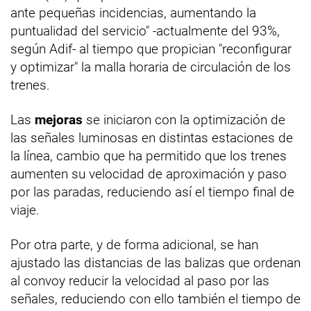
ante pequeñas incidencias, aumentando la
puntualidad del servicio" -actualmente del 93%,
según Adif- al tiempo que propician "reconfigurar
y optimizar" la malla horaria de circulación de los
trenes.
Las
mejoras
se iniciaron con la optimización de
las señales luminosas en distintas estaciones de
la línea, cambio que ha permitido que los trenes
aumenten su velocidad de aproximación y paso
por las paradas, reduciendo así el tiempo final de
viaje.
Por otra parte, y de forma adicional, se han
ajustado las distancias de las balizas que ordenan
al convoy reducir la velocidad al paso por las
señales, reduciendo con ello también el tiempo de