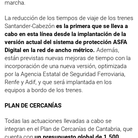
marcha.
La reducción de los tiempos de viaje de los trenes
Santander-Cabezón
es la primera que se lleva a
cabo en esta línea desde la implantación de la
versión actual del sistema de protección ASFA
Digital en la red de ancho métrico.
Además,
están previstas nuevas mejoras de tiempo con la
incorporación de una nueva versión, optimizada
por la Agencia Estatal de Seguridad Ferroviaria,
Renfe y Adif, y que será implantada en los
equipos a bordo de los trenes.
PLAN DE CERCANÍAS
Todas las actuaciones llevadas a cabo se
integran en el Plan de Cercanías de Cantabria, que
cuenta con
un presupuesto global de 1.500