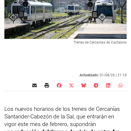
Trenes de Cercanías de Cantabria
Actualizado:
01/08/26 |
21:18
Los nuevos horarios de los trenes de Cercanías
Santander-Cabezón de la Sal, que entrarán en
vigor este mes de febrero, supondrán