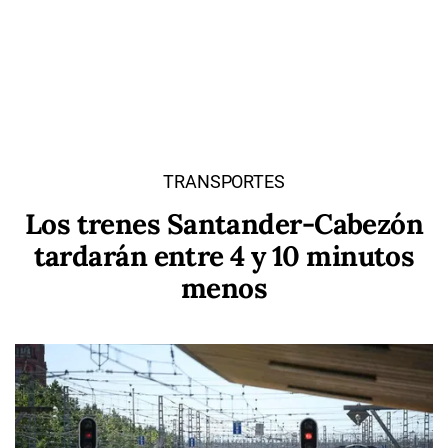
TRANSPORTES
Los trenes Santander-Cabezón
tardarán entre 4 y 10 minutos
menos