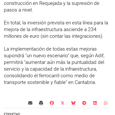
construcción en Requejada y la supresión de
pasos a nivel.
En total, la inversión prevista en esta línea para la
mejora de la infraestructura asciende a 234
millones de euro (sin contar las integraciones).
La implementación de todas estas mejoras
supondrá "un nuevo escenario" que, según Adif,
permitirá "aumentar aún más la puntualidad del
servicio y la capacidad de la infraestructura,
consolidando el ferrocarril como medio de
transporte sostenible y fiable" en Cantabria.
ETIQUETAS: