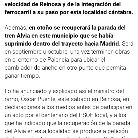
velocidad de Reinosa y de la integración del
ferrocarril a su paso por esta localidad cántabra.
Además,
en otoño se recuperará la parada del
tren Alvia en este municipio que se había
suprimido dentro del trayecto hacia Madrid
. Será
en septiembre u octubre, una vez terminen obras
en el entorno de Palencia para ubicar el
cambiador de ancho en otro punto que permita
ganar tiempo.
Lo ha anunciado y explicado así el ministro del
ramo, Óscar Puente, este sábado en Reinosa, en
declaraciones a los medios antes de participar en
un acto por el centenario del PSOE local, y a los
que ha indicado que la recuperación de la parada
del Alvia en esta localidad se produce a petición