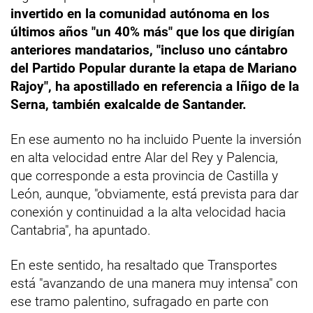
invertido en la comunidad autónoma en los
últimos años "un 40% más" que los que dirigían
anteriores mandatarios, "incluso uno cántabro
del Partido Popular durante la etapa de Mariano
Rajoy", ha apostillado en referencia a Iñigo de la
Serna, también exalcalde de Santander.
En ese aumento no ha incluido Puente la inversión
en alta velocidad entre Alar del Rey y Palencia,
que corresponde a esta provincia de Castilla y
León, aunque, "obviamente, está prevista para dar
conexión y continuidad a la alta velocidad hacia
Cantabria", ha apuntado.
En este sentido, ha resaltado que Transportes
está "avanzando de una manera muy intensa" con
ese tramo palentino, sufragado en parte con