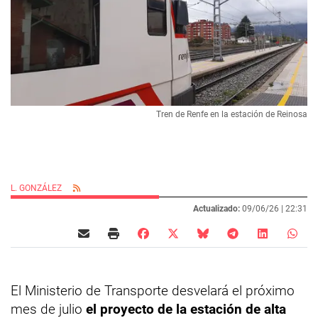
Tren de Renfe en la estación de Reinosa
L. GONZÁLEZ
Actualizado:
09/06/26 |
22:31
El Ministerio de Transporte desvelará el próximo
mes de julio
el proyecto de la estación de alta