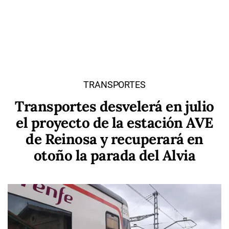
TRANSPORTES
Transportes desvelerá en julio
el proyecto de la estación AVE
de Reinosa y recuperará en
otoño la parada del Alvia