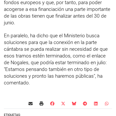
fondos europeos y que, por tanto, para poder
acogerse a esa financiación una parte importante
de las obras tienen que finalizar antes del 30 de
junio.
En paralelo, ha dicho que el Ministerio busca
soluciones para que la conexión en la parte
cántabra se pueda realizar sin necesidad de que
esos tramos estén terminados, como el enlace
de Nogales, que podría estar terminado en julio:
"Estamos pensando también en otro tipo de
soluciones y pronto las haremos públicas", ha
comentado.
ETIQUETAS: