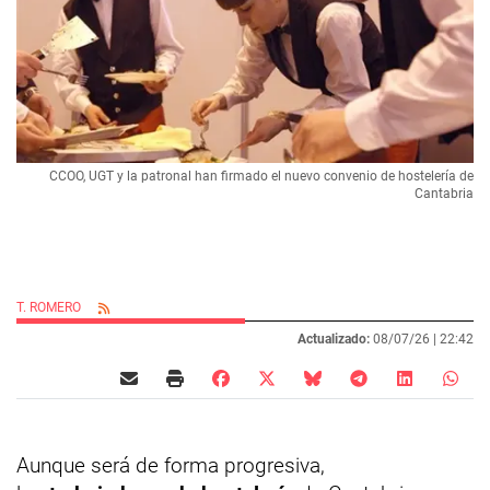
CCOO, UGT y la patronal han firmado el nuevo convenio de hostelería de
Cantabria
T. ROMERO
Actualizado:
08/07/26 |
22:42
Aunque será de forma progresiva,