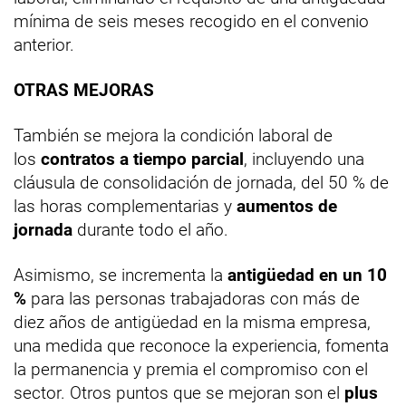
mínima de seis meses recogido en el convenio
anterior.
OTRAS MEJORAS
También se mejora la condición laboral de
los
contratos a tiempo parcial
, incluyendo una
cláusula de consolidación de jornada, del 50 % de
las horas complementarias y
aumentos de
jornada
durante todo el año.
Asimismo, se incrementa la
antigüedad en un 10
%
para las personas trabajadoras con más de
diez años de antigüedad en la misma empresa,
una medida que reconoce la experiencia, fomenta
la permanencia y premia el compromiso con el
sector. Otros puntos que se mejoran son el
plus