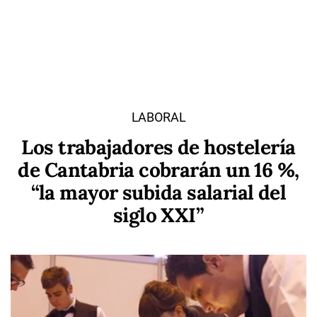
LABORAL
Los trabajadores de hostelería
de Cantabria cobrarán un 16 %,
“la mayor subida salarial del
siglo XXI”