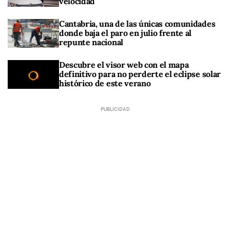
velocidad
Cantabria, una de las únicas comunidades
donde baja el paro en julio frente al
repunte nacional
Descubre el visor web con el mapa
definitivo para no perderte el eclipse solar
histórico de este verano