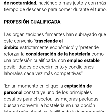
de nocturnidad
, haciéndolo más justo y con más
tiempo de descanso para comer durante el turno.
PROFESIÓN CUALIFICADA
Las organizaciones firmantes han subrayado que
este convenio "
trasciende el
ámbito
estrictamente económico" y "pretende
reforzar la
consideración de la hostelería
como
una profesión cualificada, con
empleo estable
,
posibilidades de crecimiento y condiciones
laborales cada vez más competitivas".
"En un momento en el que la
captación de
personal
constituye uno de los principales
desafíos para el sector, las mejoras pactadas
buscan convertir la hostelería en una opción
laboral más atractiva, facilitando la incorporación