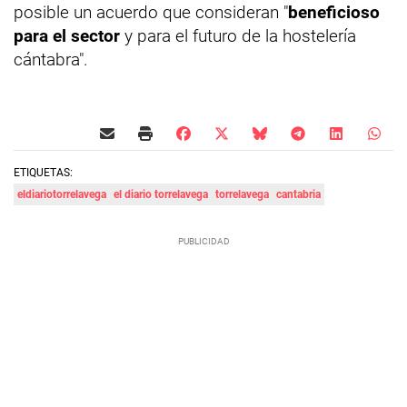
posible un acuerdo que consideran "
beneficioso
para el sector
y para el futuro de la hostelería
cántabra".
ETIQUETAS:
eldiariotorrelavega
el diario torrelavega
torrelavega
cantabria