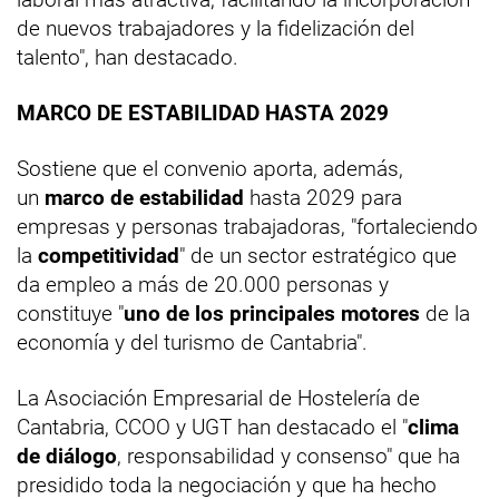
de nuevos trabajadores y la fidelización del
talento", han destacado.
MARCO DE ESTABILIDAD HASTA 2029
Sostiene que el convenio aporta, además,
un
marco de estabilidad
hasta 2029 para
empresas y personas trabajadoras, "fortaleciendo
la
competitividad
" de un sector estratégico que
da empleo a más de 20.000 personas y
constituye "
uno de los principales motores
de la
economía y del turismo de Cantabria".
La Asociación Empresarial de Hostelería de
Cantabria, CCOO y UGT han destacado el "
clima
de diálogo
, responsabilidad y consenso" que ha
presidido toda la negociación y que ha hecho