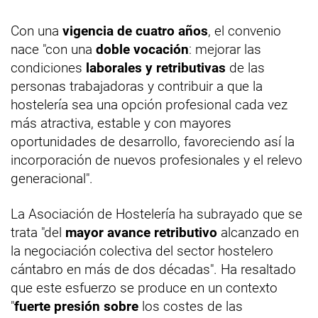
Con una
vigencia de cuatro años
, el convenio
nace "con una
doble vocación
: mejorar las
condiciones
laborales y retributivas
de las
personas trabajadoras y contribuir a que la
hostelería sea una opción profesional cada vez
más atractiva, estable y con mayores
oportunidades de desarrollo, favoreciendo así la
incorporación de nuevos profesionales y el relevo
generacional".
La Asociación de Hostelería ha subrayado que se
trata "del
mayor avance retributivo
alcanzado en
la negociación colectiva del sector hostelero
cántabro en más de dos décadas". Ha resaltado
que este esfuerzo se produce en un contexto
"
fuerte presión sobre
los costes de las