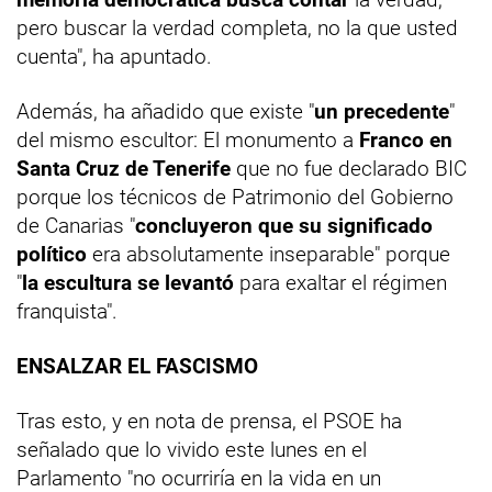
pero buscar la verdad completa, no la que usted
cuenta", ha apuntado.
Además, ha añadido que existe "
un precedente
"
del mismo escultor: El monumento a
Franco en
Santa Cruz de Tenerife
que no fue declarado BIC
porque los técnicos de Patrimonio del Gobierno
de Canarias "
concluyeron que su significado
político
era absolutamente inseparable" porque
"
la escultura se levantó
para exaltar el régimen
franquista".
ENSALZAR EL FASCISMO
Tras esto, y en nota de prensa, el PSOE ha
señalado que lo vivido este lunes en el
Parlamento "no ocurriría en la vida en un