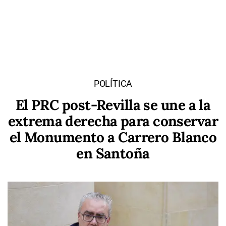
POLÍTICA
El PRC post-Revilla se une a la
extrema derecha para conservar
el Monumento a Carrero Blanco
en Santoña