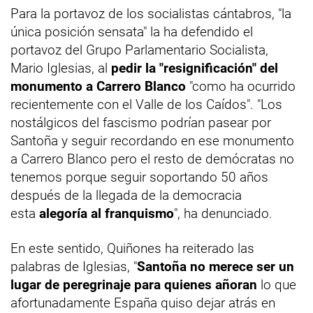
Para la portavoz de los socialistas cántabros, "la
única posición sensata" la ha defendido el
portavoz del Grupo Parlamentario Socialista,
Mario Iglesias, al
pedir la "resignificación" del
monumento a Carrero Blanco
"como ha ocurrido
recientemente con el Valle de los Caídos". "Los
nostálgicos del fascismo podrían pasear por
Santoña y seguir recordando en ese monumento
a Carrero Blanco pero el resto de demócratas no
tenemos porque seguir soportando 50 años
después de la llegada de la democracia
esta
alegoría al franquismo
", ha denunciado.
En este sentido, Quiñones ha reiterado las
palabras de Iglesias, "
Santoña no merece ser un
lugar de peregrinaje para quienes añoran
lo que
afortunadamente España quiso dejar atrás en