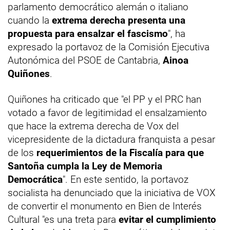
parlamento democrático alemán o italiano
cuando la
extrema derecha presenta una
propuesta para ensalzar el fascismo
", ha
expresado la portavoz de la Comisión Ejecutiva
Autonómica del PSOE de Cantabria,
Ainoa
Quiñones
.
Quiñones ha criticado que "el PP y el PRC han
votado a favor de legitimidad el ensalzamiento
que hace la extrema derecha de Vox del
vicepresidente de la dictadura franquista a pesar
de los
requerimientos de la Fiscalía para que
Santoña cumpla la Ley de Memoria
Democrática
". En este sentido, la portavoz
socialista ha denunciado que la iniciativa de VOX
de convertir el monumento en Bien de Interés
Cultural "es una treta para
evitar el cumplimiento