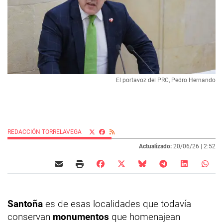
El portavoz del PRC, Pedro Hernando
REDACCIÓN TORRELAVEGA
Actualizado:
20/06/26 |
2:52
Santoña
es de esas localidades que todavía
conservan
monumentos
que homenajean