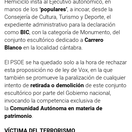
Hemiciclo insta al Ejecutivo autonómico, en
manos de los
‘populares’
, a incoar, desde la
Consejería de Cultura, Turismo y Deporte, el
expediente administrativo para la declaración
como
BIC
, con la categoría de Monumento, del
conjunto escultórico dedicado a
Carrero
Blanco
en la localidad cántabra.
El PSOE se ha quedado solo a la hora de rechazar
esta proposición no de ley de Vox, en la que
también se promueve la paralización de cualquier
intento de
retirada o demolición
de este conjunto
escultórico por parte del Gobierno nacional,
invocando la competencia exclusiva de
la
Comunidad Autónoma en materia de
patrimonio
.
VÍCTIMA DEL TERRORISMO