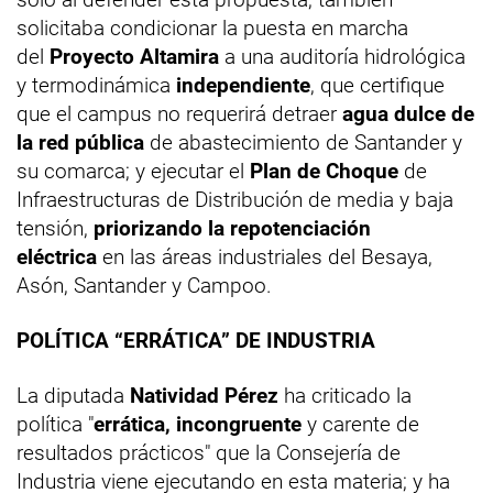
solicitaba condicionar la puesta en marcha
del
Proyecto Altamira
a una auditoría hidrológica
y termodinámica
independiente
, que certifique
que el campus no requerirá detraer
agua dulce de
la red pública
de abastecimiento de Santander y
su comarca; y ejecutar el
Plan de Choque
de
Infraestructuras de Distribución de media y baja
tensión,
priorizando la repotenciación
eléctrica
en las áreas industriales del Besaya,
Asón, Santander y Campoo.
POLÍTICA “ERRÁTICA” DE INDUSTRIA
La diputada
Natividad Pérez
ha criticado la
política "
errática, incongruente
y carente de
resultados prácticos" que la Consejería de
Industria viene ejecutando en esta materia; y ha