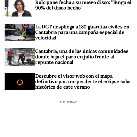
Rulo pone fecha a su nuevo disco: "Tengo el
90% del disco hecho"
La DGT despliega a 180 guardias civiles en
Cantabria para una campaña especial de
velocidad
Cantabria, una de las únicas comunidades
donde baja el paro en julio frente al
repunte nacional
Descubre el visor web con el mapa
definitivo para no perderte el eclipse solar
histórico de este verano