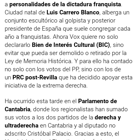
a
personalidades de la dictadura franquista
.
Ciudad natal de
Luis Carrero Blanco
, alberga un
conjunto escultórico al golpista y posterior
presidente de España que suele congregar cada
año a franquistas. Ahora Vox quiere no solo
declararlo
Bien de Interés Cultural (BIC)
, sino
evitar que pueda ser demolido o retirado por la
Ley de Memoria Histórica. Y para ello ha contado
no solo con los votos del PP, sino con los de
un
PRC post-Revilla
que ha decidido apoyar esta
iniciativa de la extrema derecha.
Ha ocurrido esta tarde en el
Parlamento de
Cantabria
, donde los regionalistas han sumado
sus votos a los dos partidos de la
derecha y
ultraderecha
en Cantabria y al diputado no
adscrito Cristóbal Palacio. Gracias a esto, el