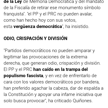
de la Ley
de Memoria Democrática y del mandato
de la Fiscalía de retirar ese monumento símbolo
franquista". "el PP y el PRC no pueden avalar,
como han hecho hoy con sus votos,
esta
vergüenza democrática
", ha insistido.
ODIO, CRISPACIÓN Y DIVISIÓN
"Partidos democráticos no pueden amparar y
legitimar las provocaciones de la extrema
derecha, que generan odio, crispación y división.
El PP y el PRC
han caído en la trampa del
populismo fascista
, y en vez de enfrentarlo de
cara con los valores democráticos por bandera,
han preferido agachar la cabeza, dar de espalda a
la Constitución y apoyar una infame iniciativa que
solo busca provocar", ha criticado Quiñones.