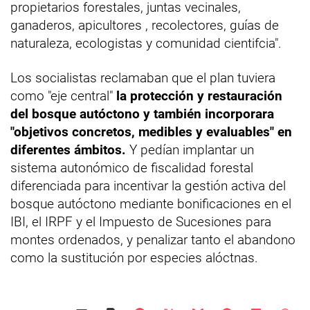
propietarios forestales, juntas vecinales,
ganaderos, apicultores , recolectores, guías de
naturaleza, ecologistas y comunidad cientifcia".
Los socialistas reclamaban que el plan tuviera
como "eje central"
la protección y restauración
del bosque autóctono y también incorporara
"objetivos concretos, medibles y evaluables" en
diferentes ámbitos.
Y pedían implantar un
sistema autonómico de fiscalidad forestal
diferenciada para incentivar la gestión activa del
bosque autóctono mediante bonificaciones en el
IBI, el IRPF y el Impuesto de Sucesiones para
montes ordenados, y penalizar tanto el abandono
como la sustitución por especies alóctnas.