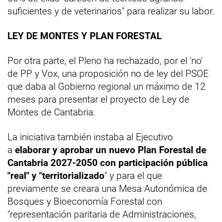
suficientes y de veterinarios" para realizar su labor.
LEY DE MONTES Y PLAN FORESTAL
Por otra parte, el Pleno ha rechazado, por el 'no'
de PP y Vox, una proposición no de ley del PSOE
que daba al Gobierno regional un máximo de 12
meses para presentar el proyecto de Ley de
Montes de Cantabria.
La iniciativa también instaba al Ejecutivo
a
elaborar y aprobar un nuevo Plan Forestal de
Cantabria 2027-2050 con participación pública
"real" y "territorializado
" y para el que
previamente se creara una Mesa Autonómica de
Bosques y Bioeconomía Forestal con
"representación paritaria de Administraciones,