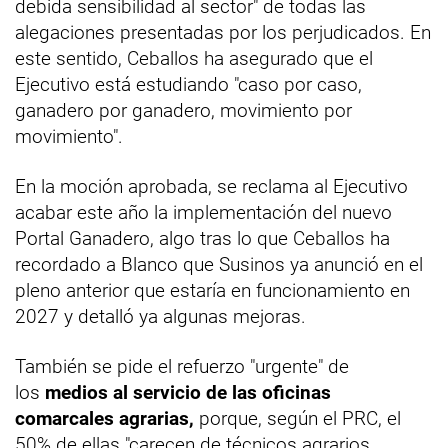
debida sensibilidad al sector" de todas las
alegaciones presentadas por los perjudicados. En
este sentido, Ceballos ha asegurado que el
Ejecutivo está estudiando "caso por caso,
ganadero por ganadero, movimiento por
movimiento".
En la moción aprobada, se reclama al Ejecutivo
acabar este año la implementación del nuevo
Portal Ganadero, algo tras lo que Ceballos ha
recordado a Blanco que Susinos ya anunció en el
pleno anterior que estaría en funcionamiento en
2027 y detalló ya algunas mejoras.
También se pide el refuerzo "urgente" de
los
medios al servicio de las oficinas
comarcales agrarias,
porque, según el PRC, el
50% de ellas "carecen de técnicos agrarios