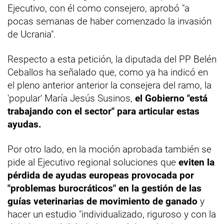
Ejecutivo, con él como consejero, aprobó "a
pocas semanas de haber comenzado la invasión
de Ucrania".
Respecto a esta petición, la diputada del PP Belén
Ceballos ha señalado que, como ya ha indicó en
el pleno anterior anterior la consejera del ramo, la
'popular' María Jesús Susinos,
el Gobierno "está
trabajando con el sector" para articular estas
ayudas.
Por otro lado, en la moción aprobada también se
pide al Ejecutivo regional soluciones que
eviten la
pérdida de ayudas europeas provocada por
"problemas burocráticos" en la gestión de las
guías veterinarias de movimiento de ganado
y
hacer un estudio "individualizado, riguroso y con la