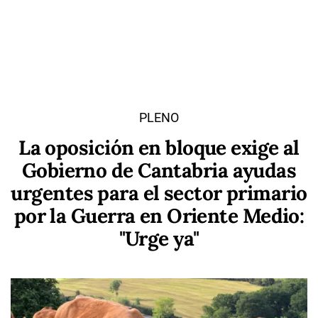
PLENO
La oposición en bloque exige al
Gobierno de Cantabria ayudas
urgentes para el sector primario
por la Guerra en Oriente Medio:
"Urge ya"