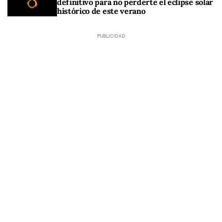
definitivo para no perderte el eclipse solar
histórico de este verano