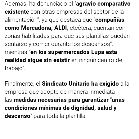
Además, ha denunciado el "
agravio comparativo
existente
con otras empresas del sector de la
alimentación", ya que destaca que "
compañías
como Mercadona, ALDI
, etcétera, cuentan con
zonas habilitadas para que sus plantillas puedan
sentarse y comer durante los descansos",
mientras "
en los supermercados Lupa esta
realidad sigue sin existir
en ningún centro de
trabajo".
Finalmente, el
Sindicato Unitario ha exigido
a la
empresa que adopte de manera inmediata
las
medidas necesarias para garantizar
"
unas
condiciones mínimas de dignidad, salud y
descanso
" para toda la plantilla.