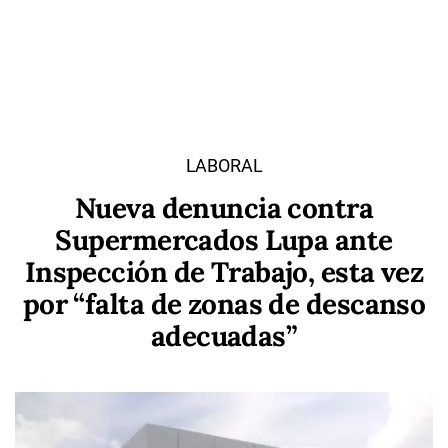
LABORAL
Nueva denuncia contra
Supermercados Lupa ante
Inspección de Trabajo, esta vez
por “falta de zonas de descanso
adecuadas”