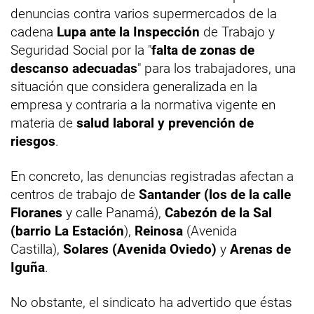
denuncias contra varios supermercados de la
cadena
Lupa ante la Inspección
de Trabajo y
Seguridad Social por la "
falta de zonas de
descanso adecuadas
" para los trabajadores, una
situación que considera generalizada en la
empresa y contraria a la normativa vigente en
materia de
salud laboral y prevención de
riesgos
.
En concreto, las denuncias registradas afectan a
centros de trabajo de
Santander (los de la calle
Floranes
y calle Panamá),
Cabezón de la Sal
(barrio La Estación
),
Reinosa
(Avenida
Castilla),
Solares (Avenida Oviedo)
y
Arenas de
Iguña
.
No obstante, el sindicato ha advertido que éstas