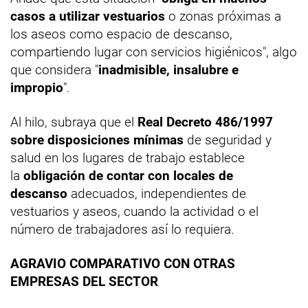
casos a utilizar vestuarios
o zonas próximas a
los aseos como espacio de descanso,
compartiendo lugar con servicios higiénicos", algo
que considera "
inadmisible, insalubre e
impropio
".
Al hilo, subraya que el
Real Decreto 486/1997
sobre disposiciones mínimas
de seguridad y
salud en los lugares de trabajo establece
la
obligación de contar con locales de
descanso
adecuados, independientes de
vestuarios y aseos, cuando la actividad o el
número de trabajadores así lo requiera.
AGRAVIO COMPARATIVO CON OTRAS
EMPRESAS DEL SECTOR