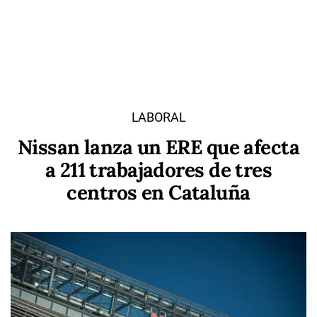
LABORAL
Nissan lanza un ERE que afecta
a 211 trabajadores de tres
centros en Cataluña