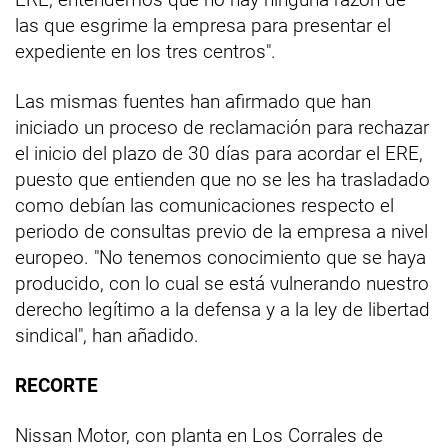
las que esgrime la empresa para presentar el
expediente en los tres centros".
Las mismas fuentes han afirmado que han
iniciado un proceso de reclamación para rechazar
el inicio del plazo de 30 días para acordar el ERE,
puesto que entienden que no se les ha trasladado
como debían las comunicaciones respecto el
periodo de consultas previo de la empresa a nivel
europeo. "No tenemos conocimiento que se haya
producido, con lo cual se está vulnerando nuestro
derecho legítimo a la defensa y a la ley de libertad
sindical", han añadido.
RECORTE
Nissan Motor, con planta en Los Corrales de