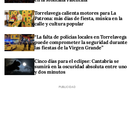
Torrelavega calienta motores para La
Patrona: más días de fiesta, música en la
calle y cultura popular
“La falta de policías locales en Torrelavega
puede comprometer la seguridad durante
las fiestas de la Virgen Grande”
Cinco días para el eclipse: Cantabria se
sumirá en la oscuridad absoluta entre uno
y dos minutos