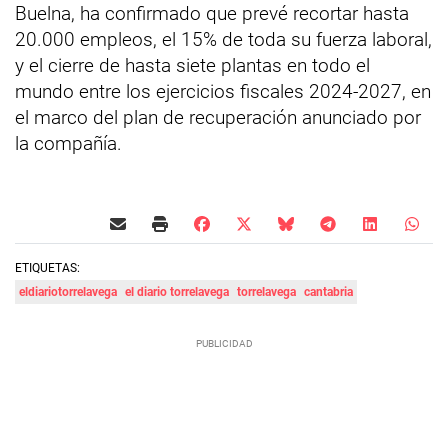
Buelna, ha confirmado que prevé recortar hasta
20.000 empleos, el 15% de toda su fuerza laboral,
y el cierre de hasta siete plantas en todo el
mundo entre los ejercicios fiscales 2024-2027, en
el marco del plan de recuperación anunciado por
la compañía.
ETIQUETAS:
eldiariotorrelavega
el diario torrelavega
torrelavega
cantabria