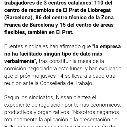
trabajadores de 3 centros catalanes: 110 del
centro de recambios de El Prat de Llobregat
(Barcelona), 86 del centro técnico de la Zona
Franca de Barcelona y 15 del centro de áreas
flexibles, también en El Prat.
Fuentes sindicales han afirmado que
"la empresa
no ha facilitado ningún tipo de dato más
verbalmente",
tras constituir la mesa de la
comisión negociadora este lunes, y han explicado
que el próximo jueves 14 se llevará a cabo otra
reunión ante la Conselleria de Trabajo.
Según los sindicatos, Nissan plantea el
expediente de regulación por temas económicos,
productivos y organizativos: "Nosotros negamos
rotundamente la aplicación o la presentación del
ERE, entendemos que no hay ninguna razón de