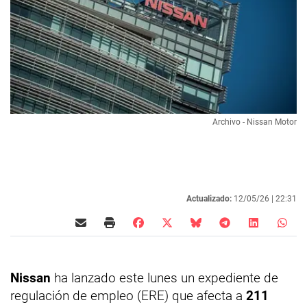
Archivo - Nissan Motor
Actualizado:
12/05/26 |
22:31
Nissan
ha lanzado este lunes un expediente de
regulación de empleo (ERE) que afecta a
211