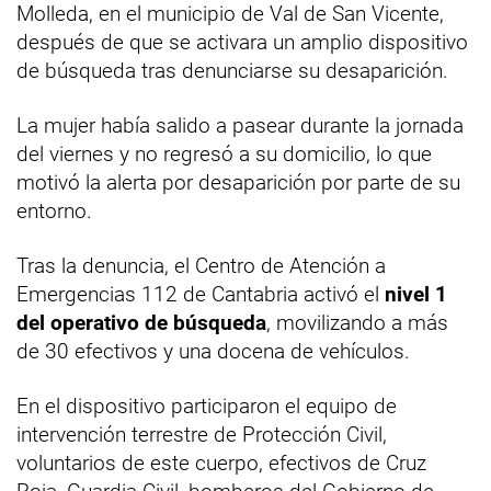
Molleda, en el municipio de Val de San Vicente,
después de que se activara un amplio dispositivo
de búsqueda tras denunciarse su desaparición.
La mujer había salido a pasear durante la jornada
del viernes y no regresó a su domicilio, lo que
motivó la alerta por desaparición por parte de su
entorno.
Tras la denuncia, el Centro de Atención a
Emergencias 112 de Cantabria activó el
nivel 1
del operativo de búsqueda
, movilizando a más
de 30 efectivos y una docena de vehículos.
En el dispositivo participaron el equipo de
intervención terrestre de Protección Civil,
voluntarios de este cuerpo, efectivos de Cruz