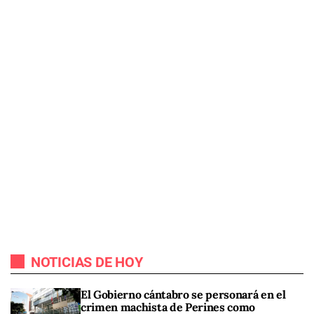
NOTICIAS DE HOY
El Gobierno cántabro se personará en el
crimen machista de Perines como