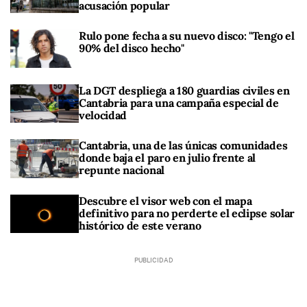
acusación popular
Rulo pone fecha a su nuevo disco: "Tengo el
90% del disco hecho"
La DGT despliega a 180 guardias civiles en
Cantabria para una campaña especial de
velocidad
Cantabria, una de las únicas comunidades
donde baja el paro en julio frente al
repunte nacional
Descubre el visor web con el mapa
definitivo para no perderte el eclipse solar
histórico de este verano