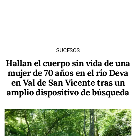
SUCESOS
Hallan el cuerpo sin vida de una
mujer de 70 años en el río Deva
en Val de San Vicente tras un
amplio dispositivo de búsqueda