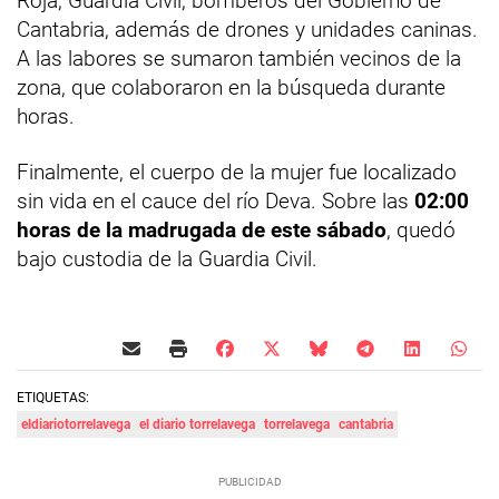
Roja, Guardia Civil, bomberos del Gobierno de
Cantabria, además de drones y unidades caninas.
A las labores se sumaron también vecinos de la
zona, que colaboraron en la búsqueda durante
horas.
Finalmente, el cuerpo de la mujer fue localizado
sin vida en el cauce del río Deva. Sobre las
02:00
horas de la madrugada de este sábado
, quedó
bajo custodia de la Guardia Civil.
ETIQUETAS:
eldiariotorrelavega
el diario torrelavega
torrelavega
cantabria