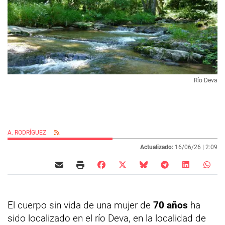
Río Deva
A. RODRÍGUEZ
Actualizado:
16/06/26 |
2:09
El cuerpo sin vida de una mujer de
70 años
ha
sido localizado en el río Deva, en la localidad de