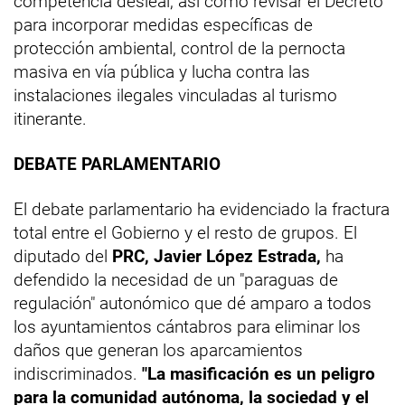
competencia desleal; así como revisar el Decreto
para incorporar medidas específicas de
protección ambiental, control de la pernocta
masiva en vía pública y lucha contra las
instalaciones ilegales vinculadas al turismo
itinerante.
DEBATE PARLAMENTARIO
El debate parlamentario ha evidenciado la fractura
total entre el Gobierno y el resto de grupos. El
diputado del
PRC, Javier López Estrada,
ha
defendido la necesidad de un "paraguas de
regulación" autonómico que dé amparo a todos
los ayuntamientos cántabros para eliminar los
daños que generan los aparcamientos
indiscriminados.
"La masificación es un peligro
para la comunidad autónoma, la sociedad y el