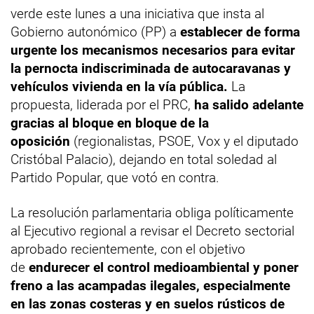
verde este lunes a una iniciativa que insta al
Gobierno autonómico (PP) a
establecer de forma
urgente los mecanismos necesarios para evitar
la pernocta indiscriminada de autocaravanas y
vehículos vivienda en la vía pública.
La
propuesta, liderada por el PRC,
ha salido adelante
gracias al bloque en bloque de la
oposición
(regionalistas, PSOE, Vox y el diputado
Cristóbal Palacio), dejando en total soledad al
Partido Popular, que votó en contra.
La resolución parlamentaria obliga políticamente
al Ejecutivo regional a revisar el Decreto sectorial
aprobado recientemente, con el objetivo
de
endurecer el control medioambiental y poner
freno a las acampadas ilegales, especialmente
en las zonas costeras y en suelos rústicos de