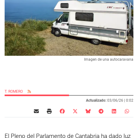
Imagen de una autocaravana
T. ROMERO
Actualizado:
03/06/26 |
0:02
El Pleno del Parlamento de Cantabria ha dado luz