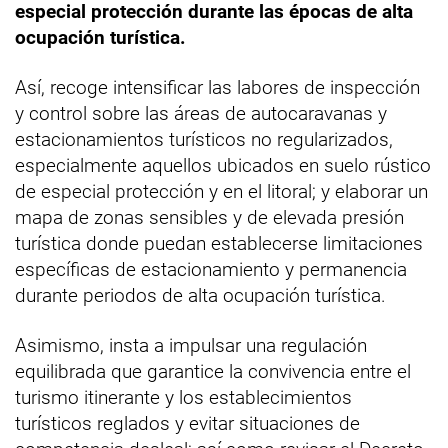
especial protección durante las épocas de alta
ocupación turística.
Así, recoge intensificar las labores de inspección
y control sobre las áreas de autocaravanas y
estacionamientos turísticos no regularizados,
especialmente aquellos ubicados en suelo rústico
de especial protección y en el litoral; y elaborar un
mapa de zonas sensibles y de elevada presión
turística donde puedan establecerse limitaciones
específicas de estacionamiento y permanencia
durante periodos de alta ocupación turística.
Asimismo, insta a impulsar una regulación
equilibrada que garantice la convivencia entre el
turismo itinerante y los establecimientos
turísticos reglados y evitar situaciones de