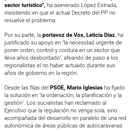
sector turístico",
ha aseverado López Estrada,
insistiendo en que el actual Decreto del PP no
resuelve el problema.
Por su parte, la
portavoz de Vox, Leticia Díaz
, ha
justificado su apoyo en "la necesidad urgente de
poner orden, control y cordura en un sector que
lleva años desbordado", afeando de paso a los
regionalistas el no haber actuado durante sus
años de gobierno en la región.
Desde las filas del
PSOE, Mario Iglesias
ha fijado
la solución en "la ordenación, la planificación y la
gestión". Los socialistas han reclamado al
Ejecutivo que la regulación no venga sola, sino
acompañada del desarrollo en paralelo de una red
autonómica de áreas públicas de autocaravanas