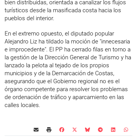
bien distribuidas, orientada a canalizar los flujos
turísticos desde la masificada costa hacia los
pueblos del interior.
En el extremo opuesto, el diputado popular
Alejandro Liz ha tildado la moción de "innecesaria
e improcedente". El PP ha cerrado filas en torno a
la gestión de la Dirección General de Turismo y ha
lanzado la pelota al tejado de los propios
municipios y de la Demarcación de Costas,
asegurando que el Gobierno regional no es el
órgano competente para resolver los problemas
de ordenación de tráfico y aparcamiento en las
calles locales.