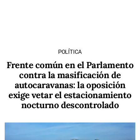
POLÍTICA
Frente común en el Parlamento
contra la masificación de
autocaravanas: la oposición
exige vetar el estacionamiento
nocturno descontrolado