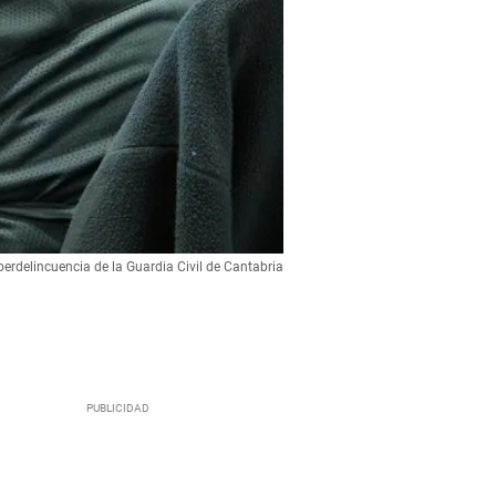
berdelincuencia de la Guardia Civil de Cantabria