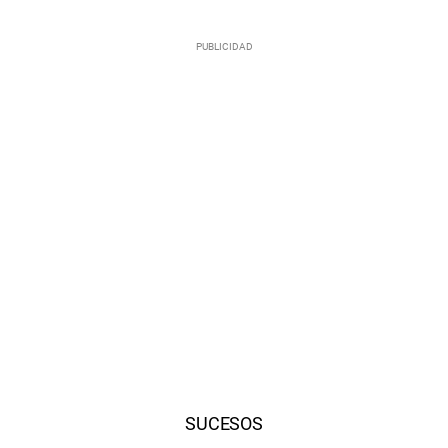
SUCESOS