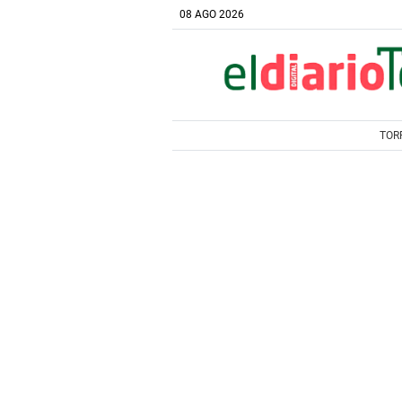
08 AGO 2026
TOR