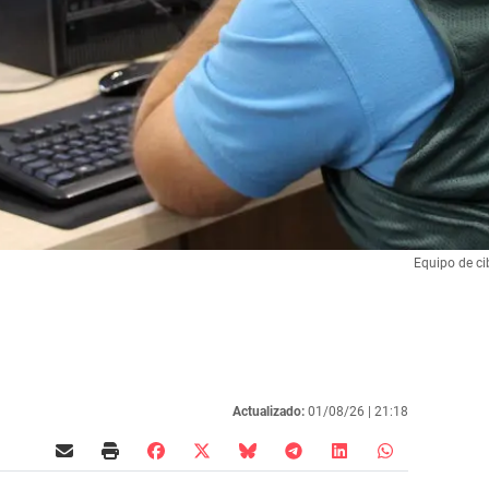
Equipo de ci
Actualizado:
01/08/26 |
21:18