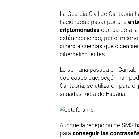
La Guardia Civil de Cantabria 
haciéndose pasar por una
ent
criptomonedas
con cargo a la
están repitiendo, por el mismo
dinero a cuentas que dicen ser 
ciberdelincuentes.
La semana pasada en Cantabr
dos casos que, según han podi
Cantabria, se utilizaron para el
situadas fuera de España.
Aunque la recepción de SMS h
para
conseguir las contraseña