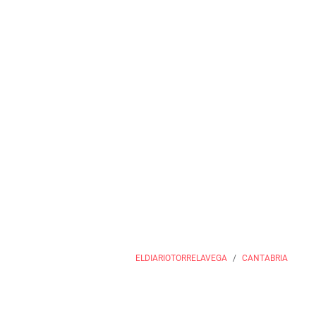
ELDIARIOTORRELAVEGA
CANTABRIA