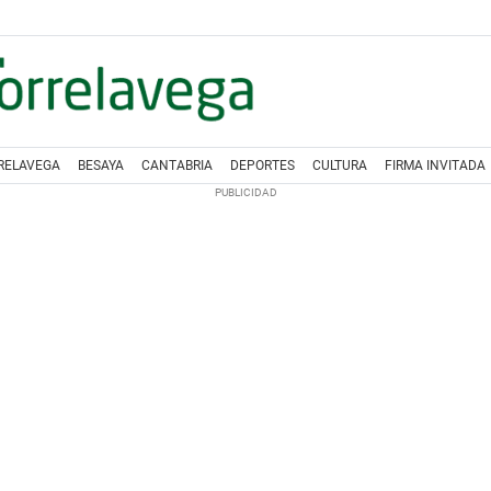
RELAVEGA
BESAYA
CANTABRIA
DEPORTES
CULTURA
FIRMA INVITADA