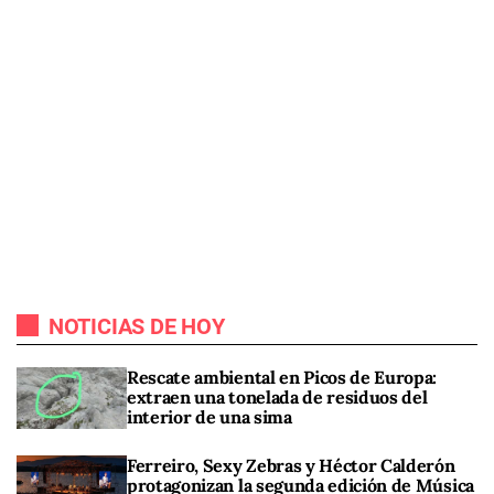
NOTICIAS DE HOY
Rescate ambiental en Picos de Europa:
extraen una tonelada de residuos del
interior de una sima
Ferreiro, Sexy Zebras y Héctor Calderón
protagonizan la segunda edición de Música