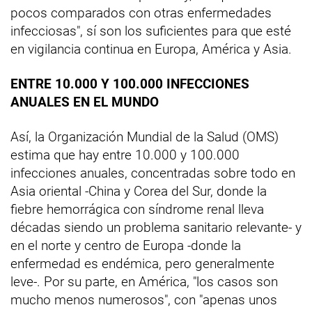
pocos comparados con otras enfermedades
infecciosas", sí son los suficientes para que esté
en vigilancia continua en Europa, América y Asia.
ENTRE 10.000 Y 100.000 INFECCIONES
ANUALES EN EL MUNDO
Así, la Organización Mundial de la Salud (OMS)
estima que hay entre 10.000 y 100.000
infecciones anuales, concentradas sobre todo en
Asia oriental -China y Corea del Sur, donde la
fiebre hemorrágica con síndrome renal lleva
décadas siendo un problema sanitario relevante- y
en el norte y centro de Europa -donde la
enfermedad es endémica, pero generalmente
leve-. Por su parte, en América, "los casos son
mucho menos numerosos", con "apenas unos