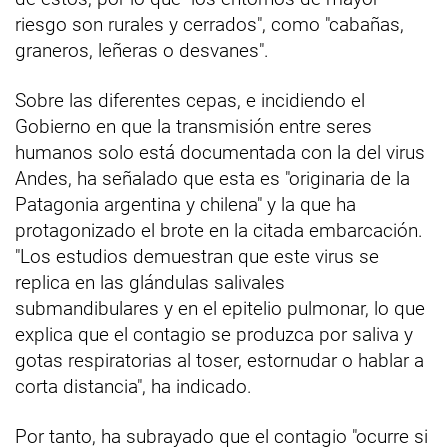
riesgo son rurales y cerrados", como "cabañas,
graneros, leñeras o desvanes".
Sobre las diferentes cepas, e incidiendo el
Gobierno en que la transmisión entre seres
humanos solo está documentada con la del virus
Andes, ha señalado que esta es "originaria de la
Patagonia argentina y chilena" y la que ha
protagonizado el brote en la citada embarcación.
"Los estudios demuestran que este virus se
replica en las glándulas salivales
submandibulares y en el epitelio pulmonar, lo que
explica que el contagio se produzca por saliva y
gotas respiratorias al toser, estornudar o hablar a
corta distancia", ha indicado.
Por tanto, ha subrayado que el contagio "ocurre si