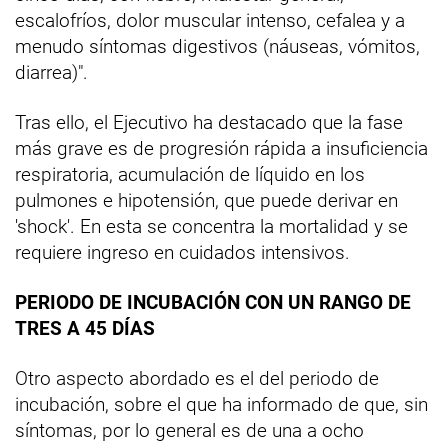
escalofríos, dolor muscular intenso, cefalea y a
menudo síntomas digestivos (náuseas, vómitos,
diarrea)".
Tras ello, el Ejecutivo ha destacado que la fase
más grave es de progresión rápida a insuficiencia
respiratoria, acumulación de líquido en los
pulmones e hipotensión, que puede derivar en
'shock'. En esta se concentra la mortalidad y se
requiere ingreso en cuidados intensivos.
PERIODO DE INCUBACIÓN CON UN RANGO DE
TRES A 45 DÍAS
Otro aspecto abordado es el del periodo de
incubación, sobre el que ha informado de que, sin
síntomas, por lo general es de una a ocho