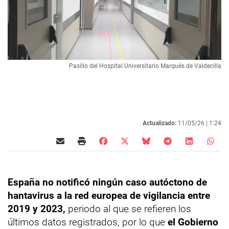
Pasillo del Hospital Universitario Marqués de Valdecilla
Actualizado:
11/05/26 |
1:24
España no notificó ningún caso autóctono de
hantavirus a la red europea de vigilancia entre
2019 y 2023,
periodo al que se refieren los
últimos datos registrados, por lo que
el Gobierno