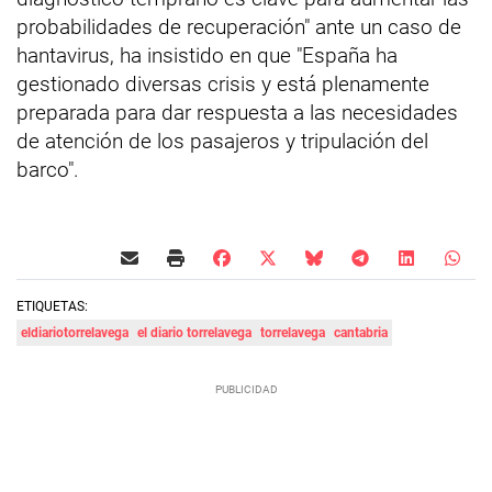
probabilidades de recuperación" ante un caso de
hantavirus, ha insistido en que "España ha
gestionado diversas crisis y está plenamente
preparada para dar respuesta a las necesidades
de atención de los pasajeros y tripulación del
barco".
ETIQUETAS:
eldiariotorrelavega
el diario torrelavega
torrelavega
cantabria