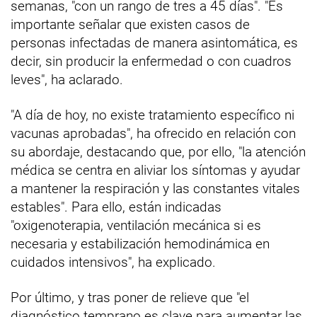
semanas, "con un rango de tres a 45 días". "Es
importante señalar que existen casos de
personas infectadas de manera asintomática, es
decir, sin producir la enfermedad o con cuadros
leves", ha aclarado.
"A día de hoy, no existe tratamiento específico ni
vacunas aprobadas", ha ofrecido en relación con
su abordaje, destacando que, por ello, "la atención
médica se centra en aliviar los síntomas y ayudar
a mantener la respiración y las constantes vitales
estables". Para ello, están indicadas
"oxigenoterapia, ventilación mecánica si es
necesaria y estabilización hemodinámica en
cuidados intensivos", ha explicado.
Por último, y tras poner de relieve que "el
diagnóstico temprano es clave para aumentar las