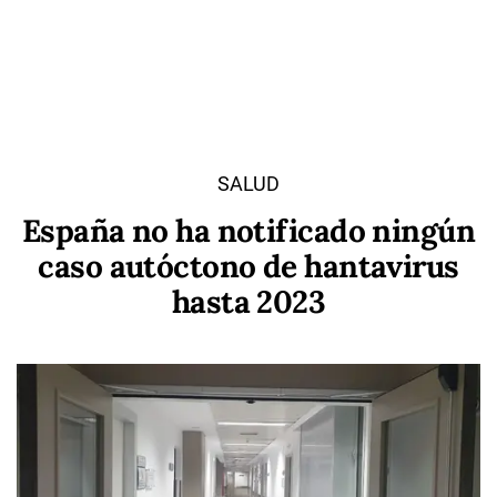
SALUD
España no ha notificado ningún
caso autóctono de hantavirus
hasta 2023