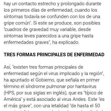
hay un contacto estrecho y prolongado durante
los primeros días de enfermedad, cuando los
síntomas todavía se confunden con los de una
gripe común". Si este se produce, son posibles
"cuadros de gravedad muy variable, desde
síntomas leves parecidos a una gripe hasta
enfermedades graves", ha explicado.
TRES FORMAS PRINCIPALES DE ENFERMEDAD
Así, "existen tres formas principales de
enfermedad según el virus implicado y la región",
ha apuntado el Gobierno, que señala en primer
término el síndrome pulmonar por hantavirus
(HPS, por sus siglas en inglés), que es "típico de
América" y está asociado al virus Andes. Este "es
el más grave", con una letalidad "de hasta el 50