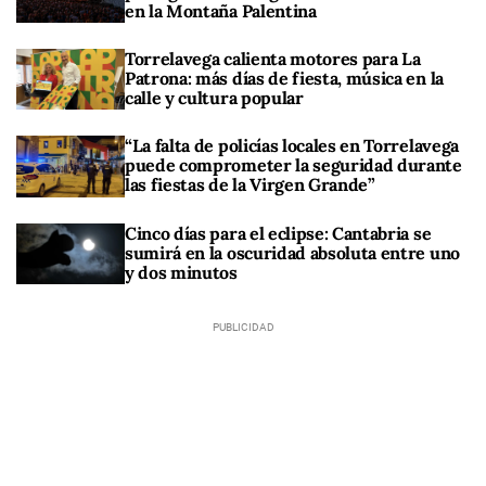
en la Montaña Palentina
Torrelavega calienta motores para La
Patrona: más días de fiesta, música en la
calle y cultura popular
“La falta de policías locales en Torrelavega
puede comprometer la seguridad durante
las fiestas de la Virgen Grande”
Cinco días para el eclipse: Cantabria se
sumirá en la oscuridad absoluta entre uno
y dos minutos