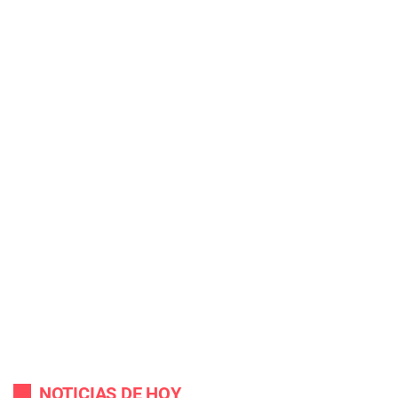
NOTICIAS DE HOY