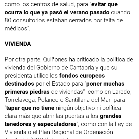
como los centros de salud, para "
evitar que
ocurra lo que ya pasó el verano pasado
cuando
80 consultorios estaban cerrados por falta de
médicos".
VIVIENDA
Por otra parte, Quiñones ha criticado la política de
vivienda del Gobierno de Cantabria y que su
presidenta utilice los
fondos europeos
destinados
por el Estado para "
poner muchas
primeras piedras
de viviendas" -como en Laredo,
Torrelavega, Polanco o Santillana del Mar- para
"
tapar que no tiene
ningún objetivo ni política
clara más que abrir las puertas a los
grandes
tenedores y especuladores
", como con la Ley de
Vivienda o el Plan Regional de Ordenación