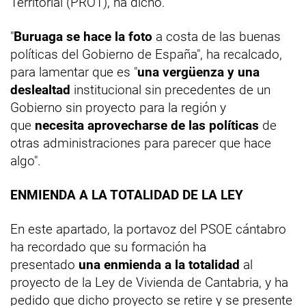
Territorial (PROT), ha dicho.
"
Buruaga se hace la foto
a costa de las buenas
políticas del Gobierno de España", ha recalcado,
para lamentar que es "
una vergüenza y una
deslealtad
institucional sin precedentes de un
Gobierno sin proyecto para la región y
que
necesita aprovecharse de las políticas
de
otras administraciones para parecer que hace
algo".
ENMIENDA A LA TOTALIDAD DE LA LEY
En este apartado, la portavoz del PSOE cántabro
ha recordado que su formación ha
presentado
una enmienda a la totalidad
al
proyecto de la Ley de Vivienda de Cantabria, y ha
pedido que dicho proyecto se retire y se presente