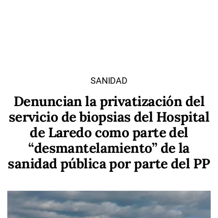
SANIDAD
Denuncian la privatización del
servicio de biopsias del Hospital
de Laredo como parte del
“desmantelamiento” de la
sanidad pública por parte del PP