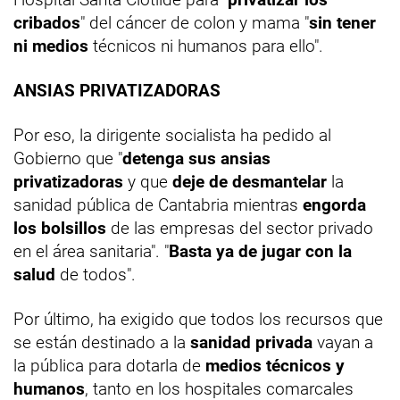
cribados
" del cáncer de colon y mama "
sin tener
ni medios
técnicos ni humanos para ello".
ANSIAS PRIVATIZADORAS
Por eso, la dirigente socialista ha pedido al
Gobierno que "
detenga sus ansias
privatizadoras
y que
deje de desmantelar
la
sanidad pública de Cantabria mientras
engorda
los bolsillos
de las empresas del sector privado
en el área sanitaria". "
Basta ya de jugar con la
salud
de todos".
Por último, ha exigido que todos los recursos que
se están destinado a la
sanidad privada
vayan a
la pública para dotarla de
medios técnicos y
humanos
, tanto en los hospitales comarcales