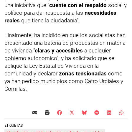
una iniciativa que "
cuente con el respaldo
social y
político para dar respuesta a las
necesidades
reales
que tiene la ciudadanía".
Finalmente, ha incidido en que los socialistas han
presentado una batería de propuestas en materia
de vivienda "
claras y accesibles
a cualquier
gobierno autonómico", y ha solicitado que se
aplique la Ley Estatal de Vivienda en la
comunidad y declarar
zonas tensionadas
como
ya han pedido municipios como Catro Urdiales y
Comillas.
ETIQUETAS: