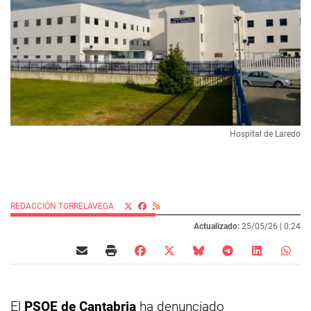
Hospital de Laredo
REDACCIÓN TORRELAVEGA
Actualizado:
25/05/26 |
0:24
El
PSOE de Cantabria
ha denunciado