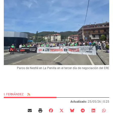
Paros de Nestlé en La Penilla en el tercer día de negociación del ERE
I. FERNÁNDEZ
Actualizado:
25/05/26 |
0:25