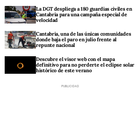
La DGT despliega a 180 guardias civiles en
Cantabria para una campaña especial de
velocidad
Cantabria, una de las únicas comunidades
donde baja el paro en julio frente al
repunte nacional
Descubre el visor web con el mapa
definitivo para no perderte el eclipse solar
histórico de este verano