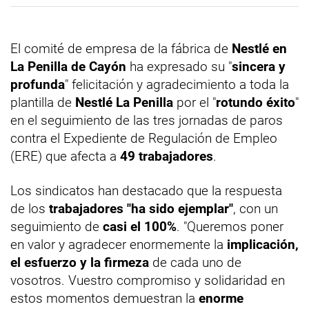
El comité de empresa de la fábrica de
Nestlé en
La Penilla de Cayón
ha expresado su "
sincera y
profunda
" felicitación y agradecimiento a toda la
plantilla de
Nestlé La Penilla
por el "
rotundo éxito
"
en el seguimiento de las tres jornadas de paros
contra el Expediente de Regulación de Empleo
(ERE) que afecta a
49 trabajadores
.
Los sindicatos han destacado que la respuesta
de los
trabajadores "ha sido ejemplar"
, con un
seguimiento de
casi el 100%
. "Queremos poner
en valor y agradecer enormemente la
implicación,
el esfuerzo y la firmeza
de cada uno de
vosotros. Vuestro compromiso y solidaridad en
estos momentos demuestran la
enorme