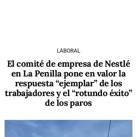
LABORAL
El comité de empresa de Nestlé
en La Penilla pone en valor la
respuesta “ejemplar” de los
trabajadores y el “rotundo éxito”
de los paros