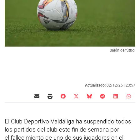
Balón de fútbol
Actualizado:
02/12/25 |
23:57
El Club Deportivo Valdáliga ha suspendido todos
los partidos del club este fin de semana por
el fallecimiento de uno de sus jugadores en el