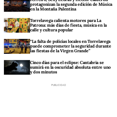
protagonizan la segunda edición de Música
en la Montaña Palentina
Torrelavega calienta motores para La
Patrona: más días de fiesta, música en la
calle y cultura popular
“La falta de policías locales en Torrelavega
puede comprometer la seguridad durante
las fiestas de la Virgen Grande”
Cinco días para el eclipse: Cantabria se
sumirá en la oscuridad absoluta entre uno
y dos minutos