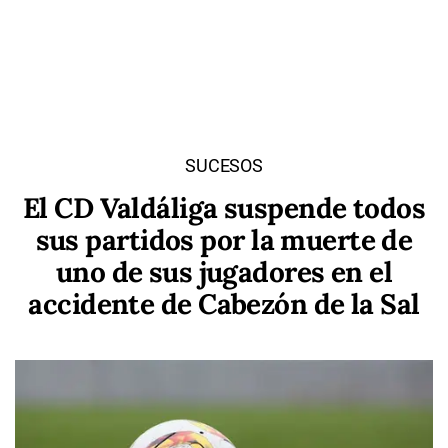
SUCESOS
El CD Valdáliga suspende todos
sus partidos por la muerte de
uno de sus jugadores en el
accidente de Cabezón de la Sal