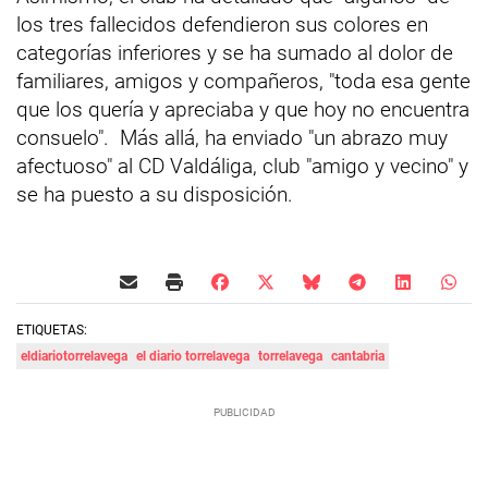
los tres fallecidos defendieron sus colores en
categorías inferiores y se ha sumado al dolor de
familiares, amigos y compañeros, "toda esa gente
que los quería y apreciaba y que hoy no encuentra
consuelo". Más allá, ha enviado "un abrazo muy
afectuoso" al CD Valdáliga, club "amigo y vecino" y
se ha puesto a su disposición.
ETIQUETAS:
eldiariotorrelavega
el diario torrelavega
torrelavega
cantabria