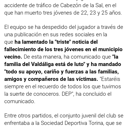
accidente de tráfico de Cabezón de la Sal, en el
que han muerto tres jóvenes de 22, 23 y 25 años.
El equipo se ha despedido del jugador a través de
una publicación en sus redes sociales en la
que
ha lamentado la "triste" noticia del
fallecimiento de los tres jóvenes en el municipio
vecino.
De esta manera, ha comunicado que
"la
familia del Valdáliga está de luto" y ha mandado
"todo su apoyo, cariño y fuerzas a las familias,
amigos y compañeros de las víctimas.
"Estaréis
siempre en el recuerdo de todos los que tuvimos
la suerte de conoceros. DEP", ha concluido el
comunicado.
Entre otros partidos, el conjunto juvenil del club se
enfrentaba a la Sociedad Deportiva Torina, que se