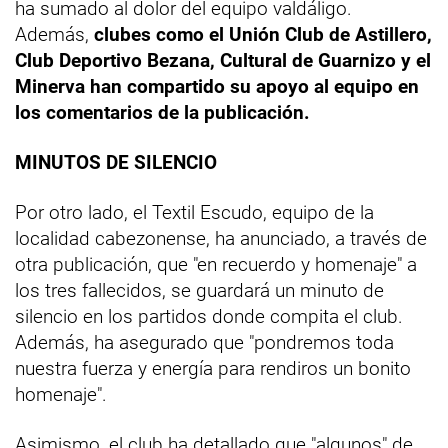
ha sumado al dolor del equipo valdáligo.
Además,
clubes como el Unión Club de Astillero,
Club Deportivo Bezana, Cultural de Guarnizo y el
Minerva han compartido su apoyo al equipo en
los comentarios de la publicación.
MINUTOS DE SILENCIO
Por otro lado, el Textil Escudo, equipo de la
localidad cabezonense, ha anunciado, a través de
otra publicación, que "en recuerdo y homenaje" a
los tres fallecidos, se guardará un minuto de
silencio en los partidos donde compita el club.
Además, ha asegurado que "pondremos toda
nuestra fuerza y energía para rendiros un bonito
homenaje".
Asimismo, el club ha detallado que "algunos" de