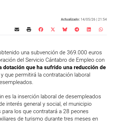
Actualizado:
14/05/26 |
21:54
 obtenido una subvención de 369.000 euros
ración del Servicio Cántabro de Empleo con
a dotación que ha sufrido una reducción de
y que permitirá la contratación laboral
desempleados.
 fin es la inserción laboral de desempleados
de interés general y social, el municipio
s para los que contratará a 28 peones
xiliares de turismo durante tres meses en