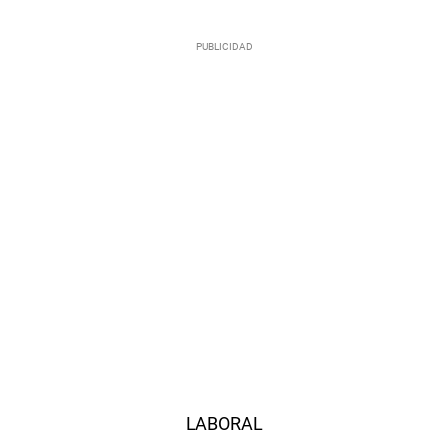
LABORAL