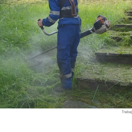
Trabaj