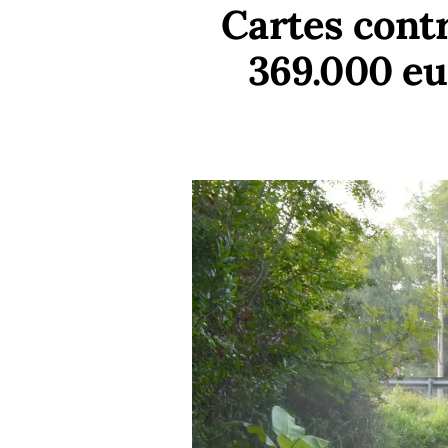
Cartes contr
369.000 eu