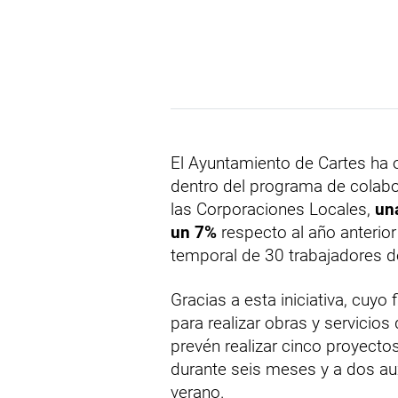
El Ayuntamiento de Cartes ha
dentro del programa de colabo
las Corporaciones Locales,
un
un 7%
respecto al año anterior 
temporal de 30 trabajadores 
Gracias a esta iniciativa, cuyo
para realizar obras y servicios 
prevén realizar cinco proyecto
durante seis meses y a dos au
verano.