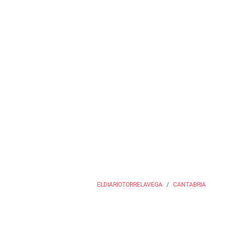
ELDIARIOTORRELAVEGA
CANTABRIA