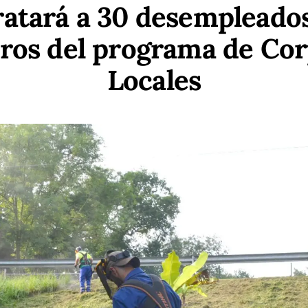
atará a 30 desempleados
ros del programa de Co
Locales