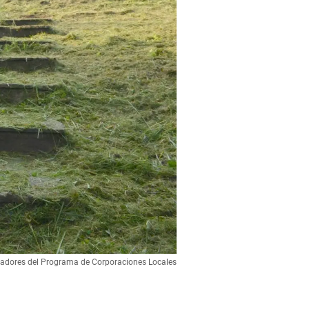
adores del Programa de Corporaciones Locales