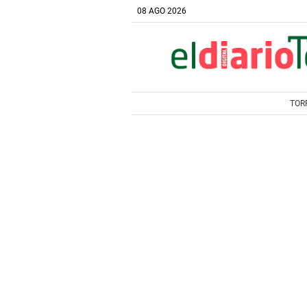
08 AGO 2026
TOR