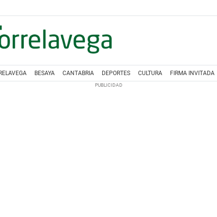
RELAVEGA
BESAYA
CANTABRIA
DEPORTES
CULTURA
FIRMA INVITADA