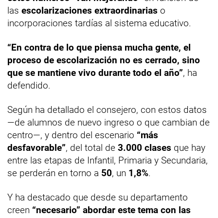
las
escolarizaciones extraordinarias
o
incorporaciones tardías al sistema educativo.
“En contra de lo que piensa mucha gente, el
proceso de escolarización no es cerrado, sino
que se mantiene vivo durante todo el año”
, ha
defendido.
Según ha detallado el consejero, con estos datos
—de alumnos de nuevo ingreso o que cambian de
centro—, y dentro del escenario
“más
desfavorable”
, del total de
3.000 clases
que hay
entre las etapas de Infantil, Primaria y Secundaria,
se perderán en torno a
50
, un
1,8%
.
Y ha destacado que desde su departamento
creen
“necesario” abordar este tema con las