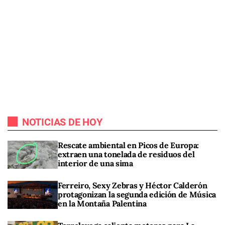
NOTICIAS DE HOY
Rescate ambiental en Picos de Europa:
extraen una tonelada de residuos del
interior de una sima
Ferreiro, Sexy Zebras y Héctor Calderón
protagonizan la segunda edición de Música
en la Montaña Palentina