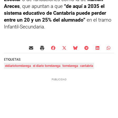
Areces
, que apuntan a que
“de aquí a 2035 el
sistema educativo de Cantabria puede perder
entre un 20 y un 25% del alumnado”
en el tramo
Infantil-Secundaria.
ETIQUETAS:
eldiariotorrelavega
el diario torrelavega
torrelavega
cantabria