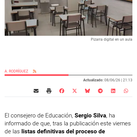
Pizarra digital en un aula
A. RODRÍGUEZ
Actualizado:
08/06/26 |
21:13
El consejero de Educación,
Sergio Silva
, ha
informado de que, tras la publicación este viernes
de las
listas definitivas del proceso de