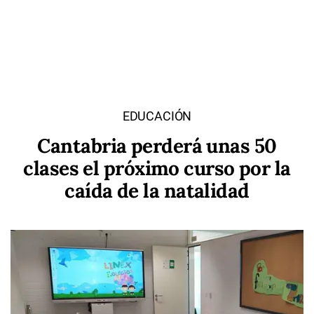
EDUCACIÓN
Cantabria perderá unas 50
clases el próximo curso por la
caída de la natalidad