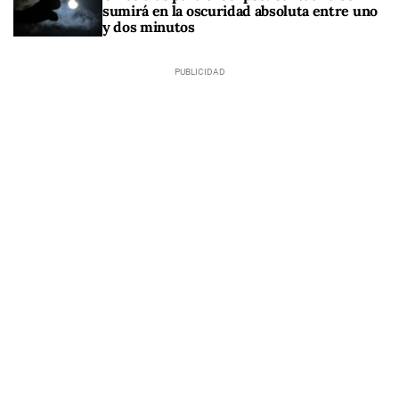
sumirá en la oscuridad absoluta entre uno
y dos minutos