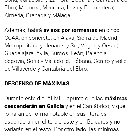
Ebro; Mallorca, Menorca, Ibiza y Formentera;
Almería, Granada y Málaga.
Además, habrá
avisos por tormentas
en cinco
CCAA, en concreto, en Álava; Sierra de Madrid,
Metropolitana y Henares y Sur, Vegas y Oeste;
Guadalajara; Ávila, Burgos, León, Palencia,
Segovia, Soria y Valladolid; Liébana, Centro y valle
de Villaverde y Cantabria del Ebro.
DESCENSO DE MÁXIMAS
Durante este día, AEMET apunta que las
máximas
descenderán en Galicia
y en el Cantábrico, y que
lo harán de forma notable en sus litorales,
ascenderán en el tercio este y en Baleares y no
variarán en el resto. Por otro lado, las mínimas