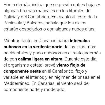
Por lo demás, indica que se prevén nubes bajas y
algunas brumas matinales en los litorales de
Galicia y del Cantábrico. En cuanto al resto de la
Península y Baleares, señala que los cielos
estarán despejados o con algunas nubes altas.
Mientras tanto, en Canarias habrá
intervalos
nubosos en la vertiente norte
de las islas más
occidentales y poco nubosos en el resto, además
de con
calima ligera en altura
. Durante este día,
el organismo estatal prevé
viento flojo de
componente oeste
en el Cantábrico, flojo y
variable en el interior, y en régimen de brisas en el
Mediterráneo. En Canarias, el viento será de
componente norte y moderado.