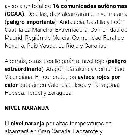
aviso a un total de
16 comunidades autónomas
(CCAA)
. De ellas, diez alcanzarán el nivel naranja
(
peligro importante
): Andalucía, Castilla y León,
Castilla-La Mancha, Extremadura, Comunidad de
Madrid, Región de Murcia, Comunidad Foral de
Navarra, País Vasco, La Rioja y Canarias.
Además, otras tres llegarán al nivel rojo (
peligro
extraordinario
): Aragón, Cataluña y Comunidad
Valenciana. En concreto, los
avisos rojos por
calor
estarán en Valencia; Lleida y Tarragona;
Huesca, Teruel y Zaragoza.
NIVEL NARANJA
El
nivel naranja
por altas temperaturas se
alcanzará en Gran Canaria, Lanzarote y