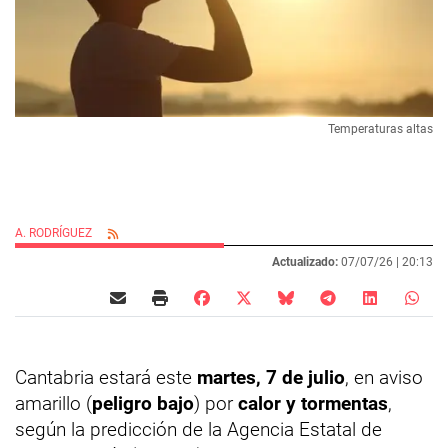
Temperaturas altas
A. RODRÍGUEZ
Actualizado:
07/07/26 |
20:13
Cantabria estará este
martes, 7 de julio
, en aviso
amarillo (
peligro bajo
) por
calor y tormentas
,
según la predicción de la Agencia Estatal de