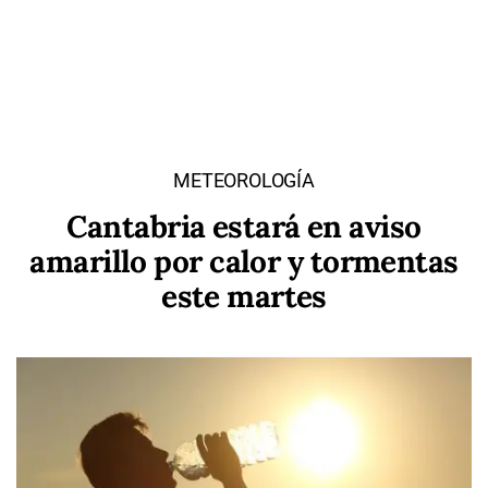
METEOROLOGÍA
Cantabria estará en aviso
amarillo por calor y tormentas
este martes