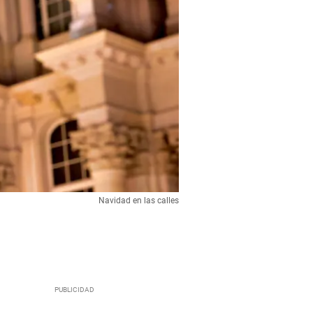
Navidad en las calles