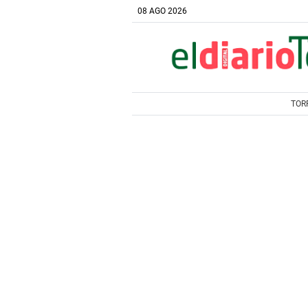
08 AGO 2026
TOR