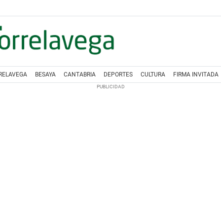
RELAVEGA
BESAYA
CANTABRIA
DEPORTES
CULTURA
FIRMA INVITADA