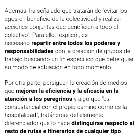
Además, ha señalado que tratarán de "evitar los
egos en beneficio de la colectividad y realizar
acciones conjuntas que beneficien a todo el
colectivo". Para ello, -explicó-, es
necesario
repartir entre todos los poderes y
responsabilidades
con la creación de grupos de
trabajo buscando un fin específico que debe guiar
su modo de actuación en todo momento.
Por otra parte, persiguen la creación de medios
que
mejoren la eficiencia y la eficacia en la
atención a los peregrinos
y algo que "es
consustancial con el propio camino como es la
hospitalidad", tratándose del elemento
diferenciador que lo hace
distinguirse respecto al
resto de rutas e itinerarios de cualquier tipo
.