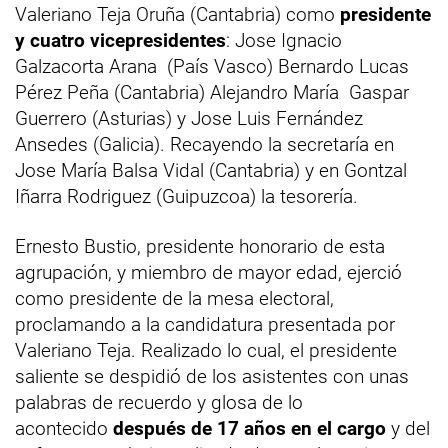
Valeriano Teja Oruña (Cantabria) como
presidente
y cuatro vicepresidentes
: Jose Ignacio
Galzacorta Arana (País Vasco) Bernardo Lucas
Pérez Peña (Cantabria) Alejandro María Gaspar
Guerrero (Asturias) y Jose Luis Fernández
Ansedes (Galicia). Recayendo la secretaría en
Jose María Balsa Vidal (Cantabria) y en Gontzal
Iñarra Rodriguez (Guipuzcoa) la tesorería.
Ernesto Bustio, presidente honorario de esta
agrupación, y miembro de mayor edad, ejerció
como presidente de la mesa electoral,
proclamando a la candidatura presentada por
Valeriano Teja. Realizado lo cual, el presidente
saliente se despidió de los asistentes con unas
palabras de recuerdo y glosa de lo
acontecido
después de 17 años en el cargo
y del