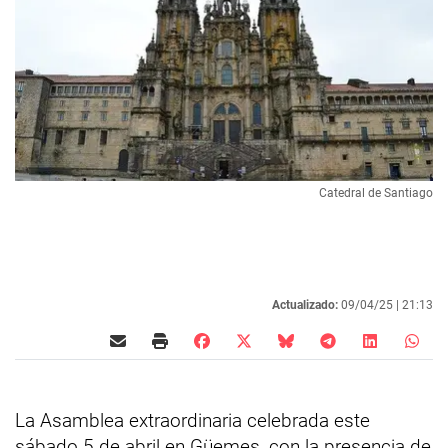
Catedral de Santiago
Actualizado:
09/04/25 |
21:13
La Asamblea extraordinaria celebrada este
sábado 5 de abril en Güemes, con la presencia de