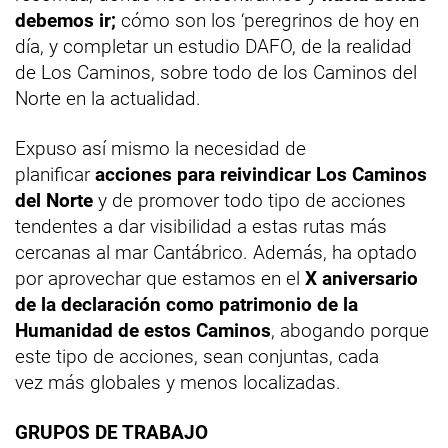
debemos ir;
cómo son los ‘peregrinos de hoy en
día, y completar un estudio DAFO, de la realidad
de Los Caminos, sobre todo de los Caminos del
Norte en la actualidad.
Expuso así mismo la necesidad de
planificar
acciones para reivindicar Los Caminos
del Norte
y de promover todo tipo de acciones
tendentes a dar visibilidad a estas rutas más
cercanas al mar Cantábrico. Además, ha optado
por aprovechar que estamos en el
X aniversario
de la declaración como patrimonio de la
Humanidad de estos Caminos
, abogando porque
este tipo de acciones, sean conjuntas, cada
vez más globales y menos localizadas.
GRUPOS DE TRABAJO