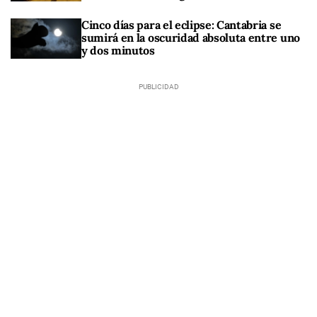
Cinco días para el eclipse: Cantabria se
sumirá en la oscuridad absoluta entre uno
y dos minutos