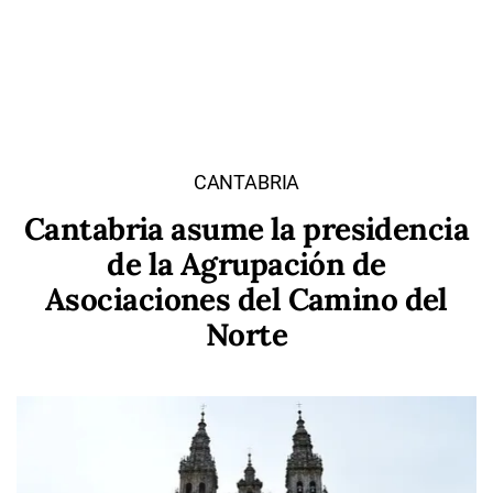
CANTABRIA
Cantabria asume la presidencia
de la Agrupación de
Asociaciones del Camino del
Norte