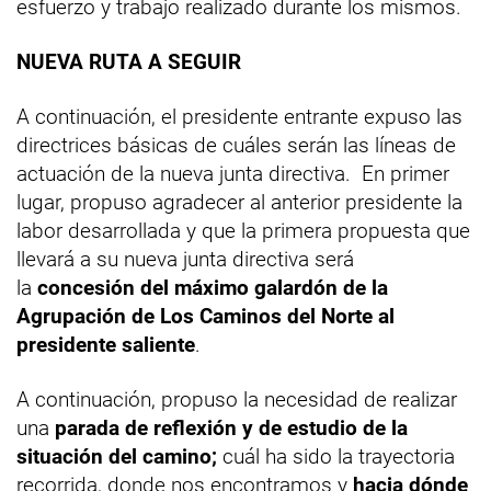
esfuerzo y trabajo realizado durante los mismos.
NUEVA RUTA A SEGUIR
A continuación, el presidente entrante expuso las
directrices básicas de cuáles serán las líneas de
actuación de la nueva junta directiva. En primer
lugar, propuso agradecer al anterior presidente la
labor desarrollada y que la primera propuesta que
llevará a su nueva junta directiva será
la
concesión del máximo galardón de la
Agrupación de Los Caminos del Norte al
presidente saliente
.
A continuación, propuso la necesidad de realizar
una
parada de reflexión y de estudio de la
situación del camino;
cuál ha sido la trayectoria
recorrida, donde nos encontramos y
hacia dónde