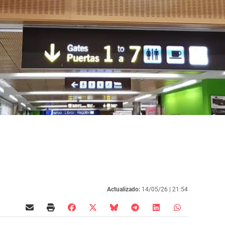
Actualizado:
14/05/26 |
21:54