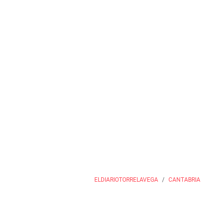
ELDIARIOTORRELAVEGA
CANTABRIA