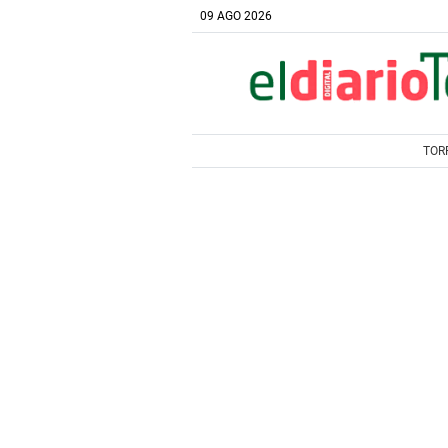
09 AGO 2026
TOR