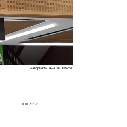
Aeropuerto Seve Ballesteros