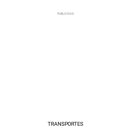
TRANSPORTES