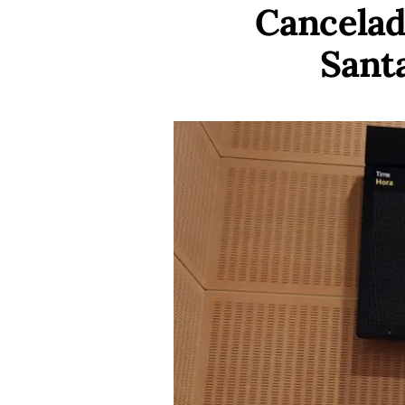
Cancelad
Santa