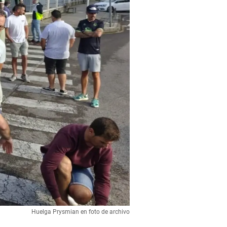
Huelga Prysmian en foto de archivo