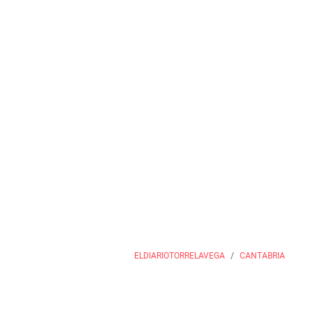
ELDIARIOTORRELAVEGA
CANTABRIA