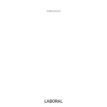
LABORAL