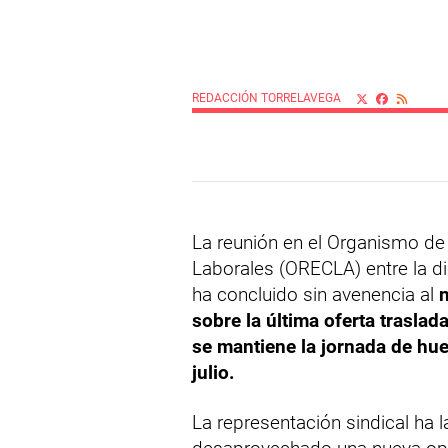
REDACCIÓN TORRELAVEGA
La reunión en el Organismo de 
Laborales (ORECLA) entre la d
ha concluido sin avenencia al
sobre la última oferta traslad
se mantiene la jornada de hu
julio.
La representación sindical ha