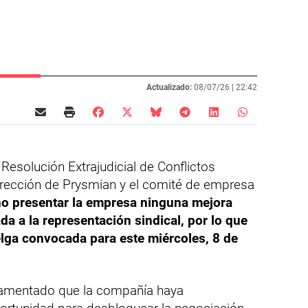
Actualizado:
08/07/26 |
22:42
Resolución Extrajudicial de Conflictos
irección de Prysmian y el comité de empresa
no presentar la empresa ninguna mejora
ada a la representación sindical, por lo que
elga convocada para este miércoles, 8 de
 lamentado que la compañía haya