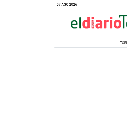
07 AGO 2026
TOR