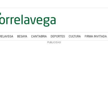
RELAVEGA
BESAYA
CANTABRIA
DEPORTES
CULTURA
FIRMA INVITADA