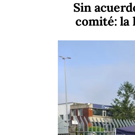
Sin acuerd
comité: la