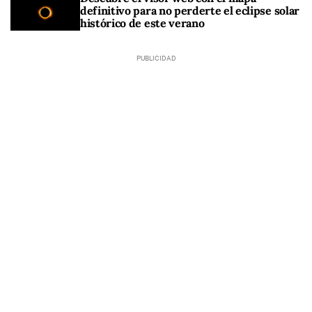
definitivo para no perderte el eclipse solar
histórico de este verano