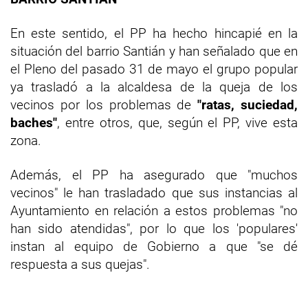
En este sentido, el PP ha hecho hincapié en la
situación del barrio Santián y han señalado que en
el Pleno del pasado 31 de mayo el grupo popular
ya trasladó a la alcaldesa de la queja de los
vecinos por los problemas de
"ratas, suciedad,
baches"
, entre otros, que, según el PP, vive esta
zona.
Además, el PP ha asegurado que "muchos
vecinos" le han trasladado que sus instancias al
Ayuntamiento en relación a estos problemas "no
han sido atendidas", por lo que los 'populares'
instan al equipo de Gobierno a que "se dé
respuesta a sus quejas".