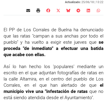
Actualizado:
25/06/18 |
13:22
El PP de Los Corrales de Buelna ha denunciado
que las ratas "campan a sus anchas por todo el
pueblo" y ha vuelto a exigir este jueves que
se
proceda "de inmediato" a efectuar una batida
que acabe con ellas.
Así lo han hecho los 'populares' mediante un
escrito en el que adjuntan fotografías de ratas en
la calle Altamira, en el centro del pueblo de Los
Corrales, en el que han alertado de que
el
municipio vive una "infestación de ratas
que no
está siendo atendida desde el Ayuntamiento".