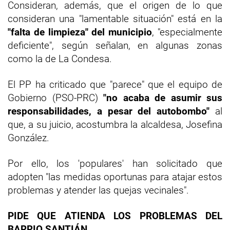
Consideran, además, que el origen de lo que
consideran una "lamentable situación" está en la
"falta de limpieza" del municipio
, "especialmente
deficiente", según señalan, en algunas zonas
como la de La Condesa.
El PP ha criticado que "parece" que el equipo de
Gobierno (PSO-PRC)
"no acaba de asumir sus
responsabilidades, a pesar del autobombo"
al
que, a su juicio, acostumbra la alcaldesa, Josefina
González.
Por ello, los 'populares' han solicitado que
adopten "las medidas oportunas para atajar estos
problemas y atender las quejas vecinales".
PIDE QUE ATIENDA LOS PROBLEMAS DEL
BARRIO SANTIÁN