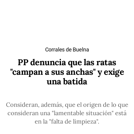
Corrales de Buelna
PP denuncia que las ratas
"campan a sus anchas" y exige
una batida
Consideran, además, que el origen de lo que
consideran una "lamentable situación" está
en la "falta de limpieza".