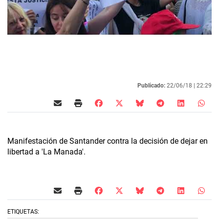
22/06/18 |
22:29
Manifestación de Santander contra la decisión de dejar en
libertad a 'La Manada'.
ETIQUETAS: