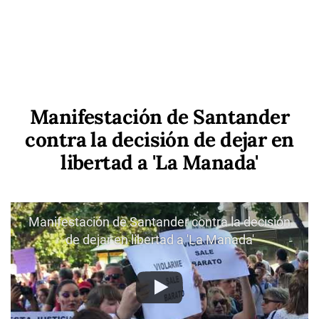
Manifestación de Santander
contra la decisión de dejar en
libertad a 'La Manada'
Manifestación de Santander contra la decisión
de dejar en libertad a 'La Manada'