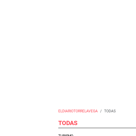
ELDIARIOTORRELAVEGA
TODAS
TODAS