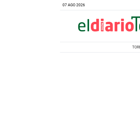
07 AGO 2026
TOR