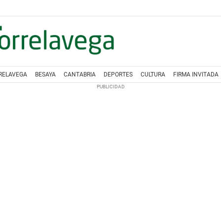
RELAVEGA
BESAYA
CANTABRIA
DEPORTES
CULTURA
FIRMA INVITADA