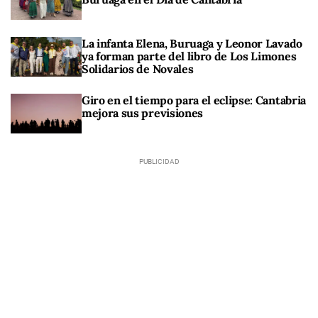
La infanta Elena, Buruaga y Leonor Lavado
ya forman parte del libro de Los Limones
Solidarios de Novales
Giro en el tiempo para el eclipse: Cantabria
mejora sus previsiones