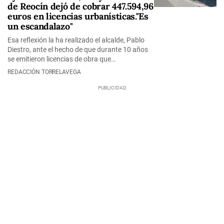
de Reocín dejó de cobrar 447.594,96
euros en licencias urbanísticas."Es
un escandalazo"
Esa reflexión la ha realizado el alcalde, Pablo
Diestro, ante el hecho de que durante 10 años
se emitieron licencias de obra que…
REDACCIÓN TORRELAVEGA