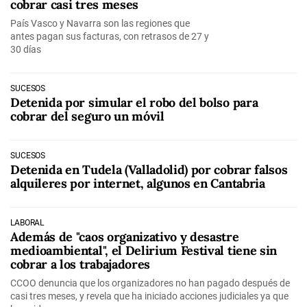
cobrar casi tres meses
País Vasco y Navarra son las regiones que
antes pagan sus facturas, con retrasos de 27 y
30 días
SUCESOS
Detenida por simular el robo del bolso para
cobrar del seguro un móvil
SUCESOS
Detenida en Tudela (Valladolid) por cobrar falsos
alquileres por internet, algunos en Cantabria
LABORAL
Además de "caos organizativo y desastre
medioambiental", el Delirium Festival tiene sin
cobrar a los trabajadores
CCOO denuncia que los organizadores no han pagado después de
casi tres meses, y revela que ha iniciado acciones judiciales ya que