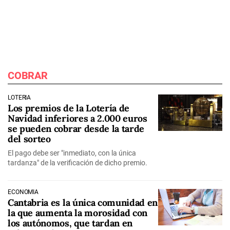
COBRAR
LOTERÍA
Los premios de la Lotería de
Navidad inferiores a 2.000 euros
se pueden cobrar desde la tarde
del sorteo
El pago debe ser "inmediato, con la única
tardanza" de la verificación de dicho premio.
ECONOMÍA
Cantabria es la única comunidad en
la que aumenta la morosidad con
los autónomos, que tardan en