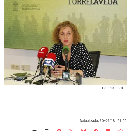
Patricia Portilla
Actualizado:
30/06/18 |
21:00