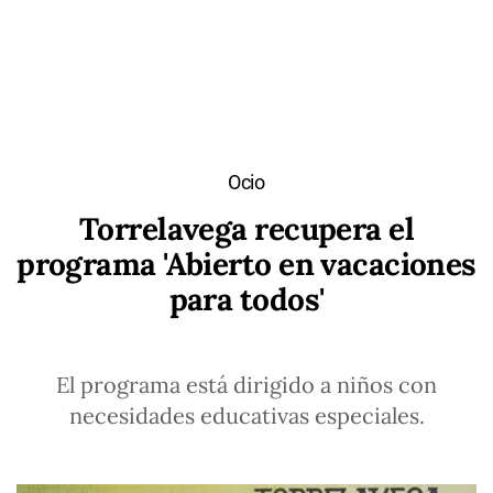
Ocio
Torrelavega recupera el
programa 'Abierto en vacaciones
para todos'
El programa está dirigido a niños con
necesidades educativas especiales.