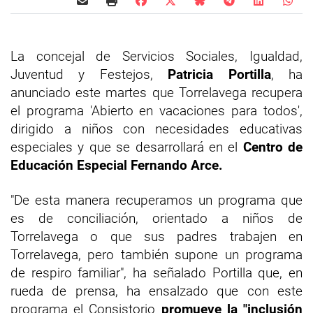
La concejal de Servicios Sociales, Igualdad,
Juventud y Festejos,
Patricia Portilla
, ha
anunciado este martes que Torrelavega recupera
el programa 'Abierto en vacaciones para todos',
dirigido a niños con necesidades educativas
especiales y que se desarrollará en el
Centro de
Educación Especial Fernando Arce.
"De esta manera recuperamos un programa que
es de conciliación, orientado a niños de
Torrelavega o que sus padres trabajen en
Torrelavega, pero también supone un programa
de respiro familiar", ha señalado Portilla que, en
rueda de prensa, ha ensalzado que con este
programa el Consistorio
promueve la "inclusión