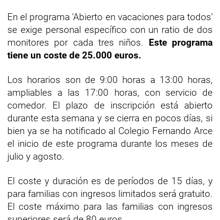
En el programa 'Abierto en vacaciones para todos'
se exige personal específico con un ratio de dos
monitores por cada tres niños.
Este programa
tiene un coste de 25.000 euros.
Los horarios son de 9:00 horas a 13:00 horas,
ampliables a las 17:00 horas, con servicio de
comedor. El plazo de inscripción está abierto
durante esta semana y se cierra en pocos días, si
bien ya se ha notificado al Colegio Fernando Arce
el inicio de este programa durante los meses de
julio y agosto.
El coste y duración es de períodos de 15 días, y
para familias con ingresos limitados será gratuito.
El coste máximo para las familias con ingresos
superiores será de 80 euros.