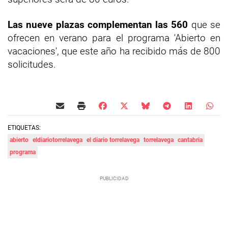
Las nueve plazas complementan las 560
que se
ofrecen en verano para el programa 'Abierto en
vacaciones', que este año ha recibido más de 800
solicitudes.
ETIQUETAS:
abierto
eldiariotorrelavega
el diario torrelavega
torrelavega
cantabria
programa