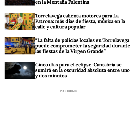
en la Montaña Palentina
Torrelavega calienta motores para La
Patrona: más días de fiesta, música en la
calle y cultura popular
“La falta de policías locales en Torrelavega
puede comprometer la seguridad durante
las fiestas de la Virgen Grande”
Cinco días para el eclipse: Cantabria se
sumirá en la oscuridad absoluta entre uno
y dos minutos