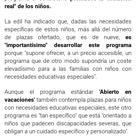
real" de los niños.
La edil ha indicado que, dadas las necesidades
específicas de estos niños, más allá del número
de plazas ofertado, que es de nueve,
es
"importantísimo" desarrollar este programa
porque "supone ofrecer, a un precio accesible, un
programa que de otro modo supondría un coste
elevadísimo para a las familias con niños con
necesidades educativas especiales".
Aunque el programa estándar
'Abierto en
vacaciones'
también contempla plazas para niños
con necesidades educativas especiales, este otro
programa es "tan específico" que está "orientado a
niños que padecen discapacidades severas, que
obligan a un cuidado específico y personalizado".