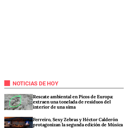
NOTICIAS DE HOY
Rescate ambiental en Picos de Europa:
extraen una tonelada de residuos del
interior de una sima
Ferreiro, Sexy Zebras y Héctor Calderón
protagonizan la segunda edición de Música