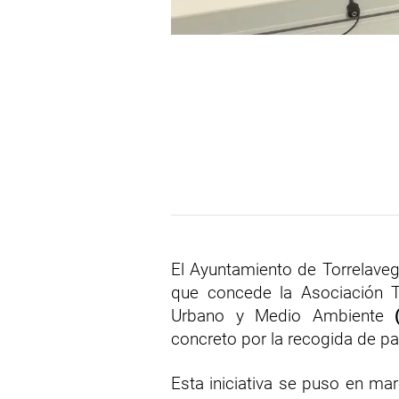
El Ayuntamiento de Torrelave
que concede la Asociación T
Urbano y Medio Ambiente
concreto por la recogida de pa
Esta iniciativa se puso en m