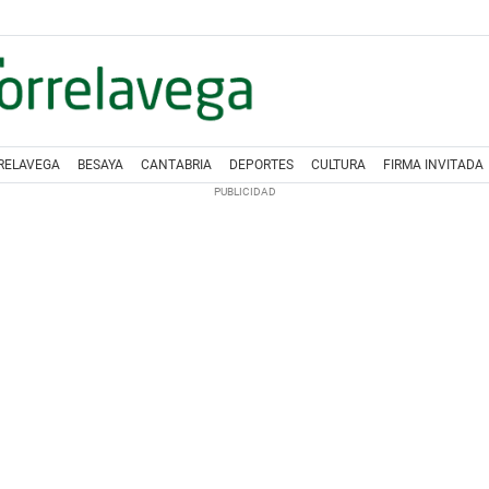
RELAVEGA
BESAYA
CANTABRIA
DEPORTES
CULTURA
FIRMA INVITADA