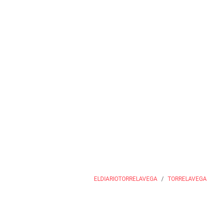
ELDIARIOTORRELAVEGA
TORRELAVEGA