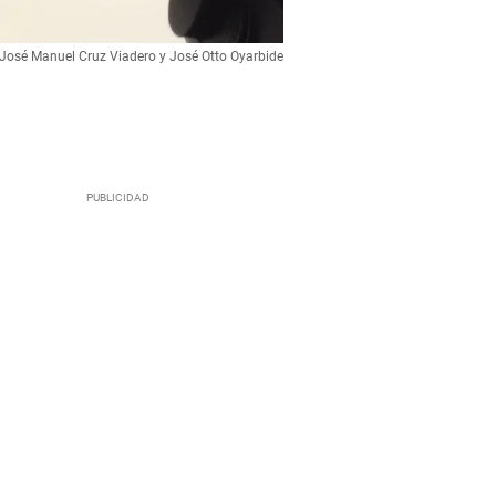
José Manuel Cruz Viadero y José Otto Oyarbide