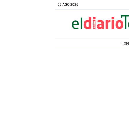
09 AGO 2026
TOR