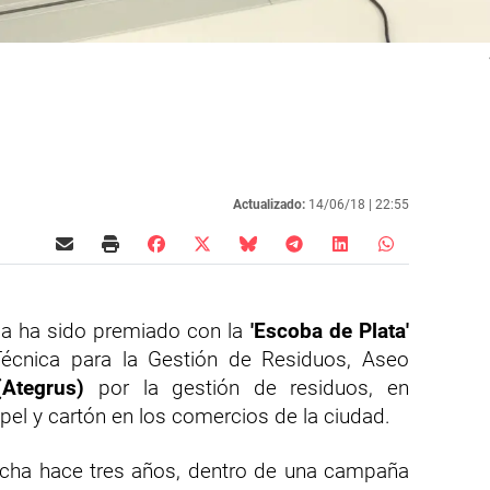
Actualizado:
14/06/18 |
22:55
ga ha sido premiado con la
'Escoba de Plata'
écnica para la Gestión de Residuos, Aseo
(Ategrus)
por la gestión de residuos, en
pel y cartón en los comercios de la ciudad.
archa hace tres años, dentro de una campaña