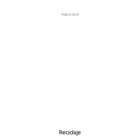
Reciclaje