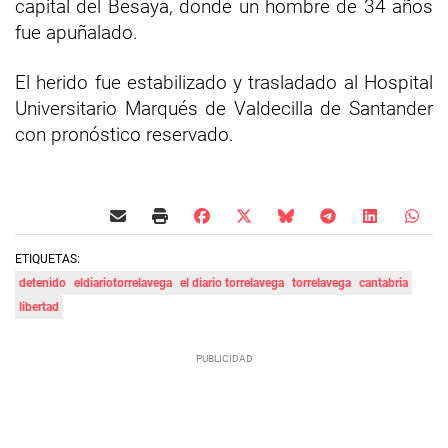
capital del Besaya, donde un hombre de 34 años
fue apuñalado.
El herido fue estabilizado y trasladado al Hospital
Universitario Marqués de Valdecilla de Santander
con pronóstico reservado.
ETIQUETAS:
detenido
eldiariotorrelavega
el diario torrelavega
torrelavega
cantabria
libertad