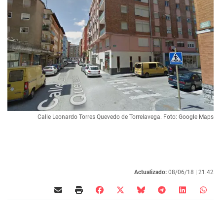
Calle Leonardo Torres Quevedo de Torrelavega. Foto: Google Maps
Actualizado:
08/06/18 |
21:42