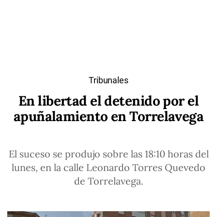
Tribunales
En libertad el detenido por el
apuñalamiento en Torrelavega
El suceso se produjo sobre las 18:10 horas del
lunes, en la calle Leonardo Torres Quevedo
de Torrelavega.