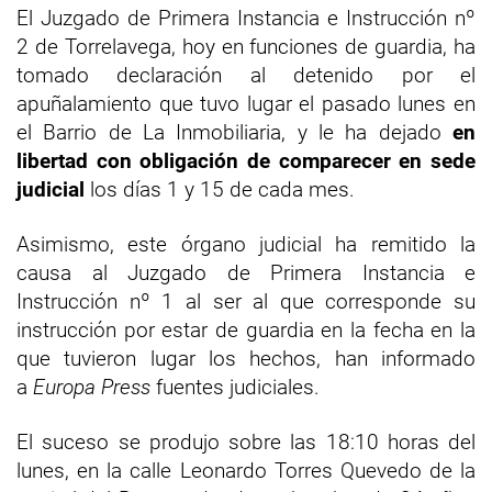
El Juzgado de Primera Instancia e Instrucción nº
2 de Torrelavega, hoy en funciones de guardia, ha
tomado declaración al detenido por el
apuñalamiento que tuvo lugar el pasado lunes en
el Barrio de La Inmobiliaria, y le ha dejado
en
libertad con obligación de comparecer en sede
judicial
los días 1 y 15 de cada mes.
Asimismo, este órgano judicial ha remitido la
causa al Juzgado de Primera Instancia e
Instrucción nº 1 al ser al que corresponde su
instrucción por estar de guardia en la fecha en la
que tuvieron lugar los hechos, han informado
a
Europa Press
fuentes judiciales.
El suceso se produjo sobre las 18:10 horas del
lunes, en la calle Leonardo Torres Quevedo de la