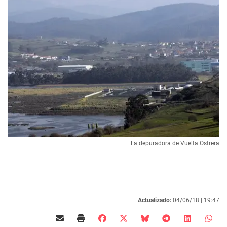
La depuradora de Vuelta Ostrera
Actualizado:
04/06/18 |
19:47