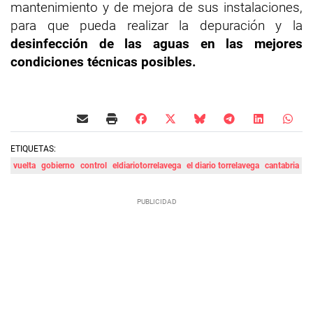
mantenimiento y de mejora de sus instalaciones,
para que pueda realizar la depuración y la
desinfección de las aguas en las mejores
condiciones técnicas posibles.
ETIQUETAS:
vuelta
gobierno
control
eldiariotorrelavega
el diario torrelavega
cantabria