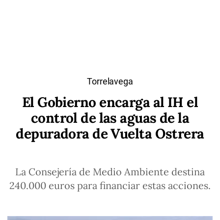
Torrelavega
El Gobierno encarga al IH el
control de las aguas de la
depuradora de Vuelta Ostrera
La Consejería de Medio Ambiente destina
240.000 euros para financiar estas acciones.