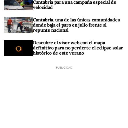
Cantabria para una campaña especial de
velocidad
Cantabria, una de las únicas comunidades
donde baja el paro en julio frente al
repunte nacional
Descubre el visor web con el mapa
definitivo para no perderte el eclipse solar
histórico de este verano