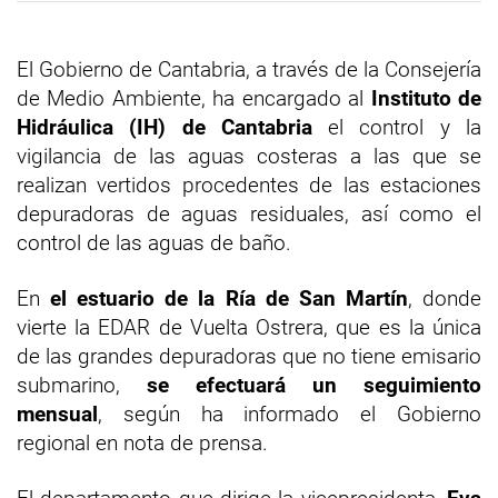
El Gobierno de Cantabria, a través de la Consejería
de Medio Ambiente, ha encargado al
Instituto de
Hidráulica (IH) de Cantabria
el control y la
vigilancia de las aguas costeras a las que se
realizan vertidos procedentes de las estaciones
depuradoras de aguas residuales, así como el
control de las aguas de baño.
En
el estuario de la Ría de San Martín
, donde
vierte la EDAR de Vuelta Ostrera, que es la única
de las grandes depuradoras que no tiene emisario
submarino,
se efectuará un seguimiento
mensual
, según ha informado el Gobierno
regional en nota de prensa.