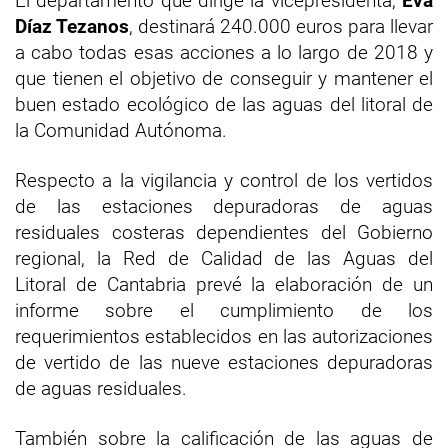
El departamento que dirige la vicepresidenta,
Eva
Díaz Tezanos
, destinará 240.000 euros para llevar
a cabo todas esas acciones a lo largo de 2018 y
que tienen el objetivo de conseguir y mantener el
buen estado ecológico de las aguas del litoral de
la Comunidad Autónoma.
Respecto a la vigilancia y control de los vertidos
de las estaciones depuradoras de aguas
residuales costeras dependientes del Gobierno
regional, la Red de Calidad de las Aguas del
Litoral de Cantabria prevé la elaboración de un
informe sobre el cumplimiento de los
requerimientos establecidos en las autorizaciones
de vertido de las nueve estaciones depuradoras
de aguas residuales.
También sobre la calificación de las aguas de