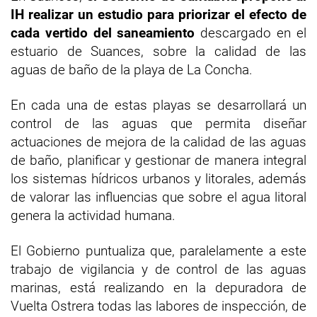
IH realizar un estudio para priorizar el efecto de
cada vertido del saneamiento
descargado en el
estuario de Suances, sobre la calidad de las
aguas de baño de la playa de La Concha.
En cada una de estas playas se desarrollará un
control de las aguas que permita diseñar
actuaciones de mejora de la calidad de las aguas
de baño, planificar y gestionar de manera integral
los sistemas hídricos urbanos y litorales, además
de valorar las influencias que sobre el agua litoral
genera la actividad humana.
El Gobierno puntualiza que, paralelamente a este
trabajo de vigilancia y de control de las aguas
marinas, está realizando en la depuradora de
Vuelta Ostrera todas las labores de inspección, de