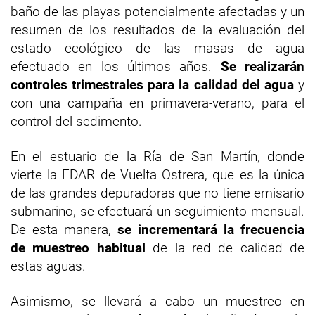
baño de las playas potencialmente afectadas y un
resumen de los resultados de la evaluación del
estado ecológico de las masas de agua
efectuado en los últimos años.
Se realizarán
controles trimestrales para la calidad del agua
y
con una campaña en primavera-verano, para el
control del sedimento.
En el estuario de la Ría de San Martín, donde
vierte la EDAR de Vuelta Ostrera, que es la única
de las grandes depuradoras que no tiene emisario
submarino, se efectuará un seguimiento mensual.
De esta manera,
se incrementará la frecuencia
de muestreo habitual
de la red de calidad de
estas aguas.
Asimismo, se llevará a cabo un muestreo en