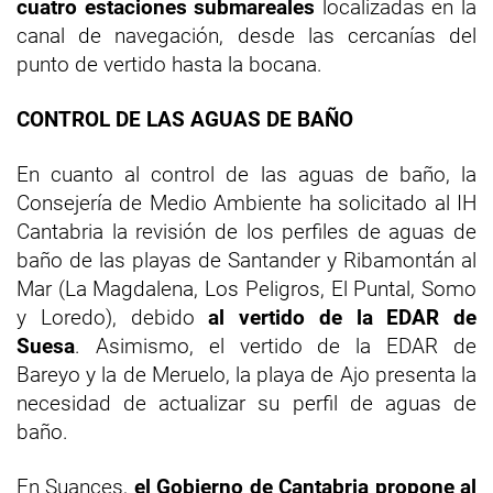
cuatro estaciones submareales
localizadas en la
canal de navegación, desde las cercanías del
punto de vertido hasta la bocana.
CONTROL DE LAS AGUAS DE BAÑO
En cuanto al control de las aguas de baño, la
Consejería de Medio Ambiente ha solicitado al IH
Cantabria la revisión de los perfiles de aguas de
baño de las playas de Santander y Ribamontán al
Mar (La Magdalena, Los Peligros, El Puntal, Somo
y Loredo), debido
al vertido de la EDAR de
Suesa
. Asimismo, el vertido de la EDAR de
Bareyo y la de Meruelo, la playa de Ajo presenta la
necesidad de actualizar su perfil de aguas de
baño.
En Suances,
el Gobierno de Cantabria propone al