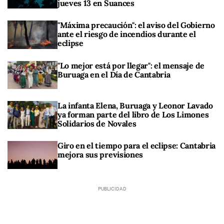
jueves 13 en Suances
"Máxima precaución": el aviso del Gobierno
ante el riesgo de incendios durante el
eclipse
"Lo mejor está por llegar": el mensaje de
Buruaga en el Día de Cantabria
La infanta Elena, Buruaga y Leonor Lavado
ya forman parte del libro de Los Limones
Solidarios de Novales
Giro en el tiempo para el eclipse: Cantabria
mejora sus previsiones