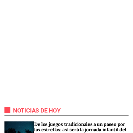
NOTICIAS DE HOY
De los juegos tradicionales a un paseo por
las estrellas: así será la jornada infantil del