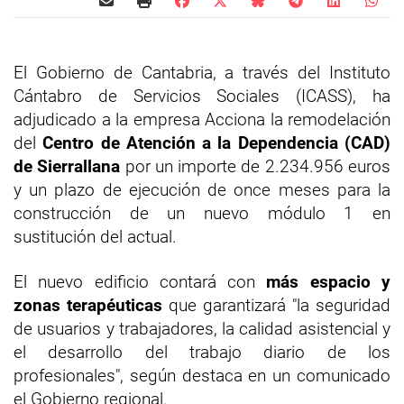
El Gobierno de Cantabria, a través del Instituto
Cántabro de Servicios Sociales (ICASS), ha
adjudicado a la empresa Acciona la remodelación
del
Centro de Atención a la Dependencia (CAD)
de Sierrallana
por un importe de 2.234.956 euros
y un plazo de ejecución de once meses para la
construcción de un nuevo módulo 1 en
sustitución del actual.
El nuevo edificio contará con
más espacio y
zonas terapéuticas
que garantizará "la seguridad
de usuarios y trabajadores, la calidad asistencial y
el desarrollo del trabajo diario de los
profesionales", según destaca en un comunicado
el Gobierno regional.