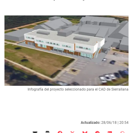
Infografía del proyecto seleccionado para el CAD de Sierrallana
Actualizado:
28/06/18 |
20:54