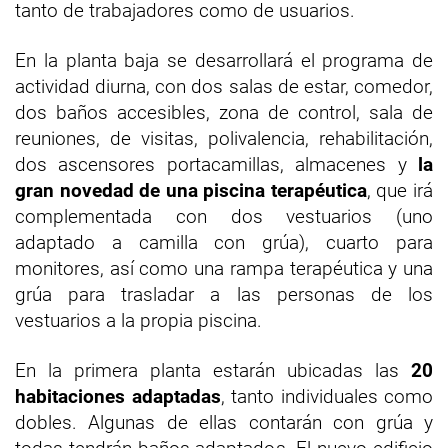
tanto de trabajadores como de usuarios.
En la planta baja se desarrollará el programa de
actividad diurna, con dos salas de estar, comedor,
dos baños accesibles, zona de control, sala de
reuniones, de visitas, polivalencia, rehabilitación,
dos ascensores portacamillas, almacenes y
la
gran novedad de una piscina terapéutica
, que irá
complementada con dos vestuarios (uno
adaptado a camilla con grúa), cuarto para
monitores, así como una rampa terapéutica y una
grúa para trasladar a las personas de los
vestuarios a la propia piscina.
En la primera planta estarán ubicadas las
20
habitaciones adaptadas
, tanto individuales como
dobles. Algunas de ellas contarán con grúa y