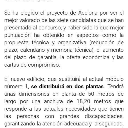
Se ha elegido el proyecto de Acciona por ser el
mejor valorado de las siete candidatas que se han
presentado al concurso, y haber sido la que mejor
puntuación ha obtenido en aspectos como la
propuesta técnica y organizativa (reducción de
plazo, calendario y memoria técnica), el aumento
del plazo de garantía, la oferta económica y las
cartas de compromiso.
El nuevo edificio, que sustituirá al actual módulo
número 1,
se distribuirá en dos plantas
. Tendrá
unas dimensiones en planta de 50 metros de
largo por una anchura de 18,20 metros que
responde a las actuales necesidades que tienen
las personas con grandes discapacidades,
garantizando la atención adecuada y la seguridad,