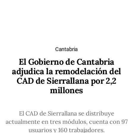
Cantabria
El Gobierno de Cantabria
adjudica la remodelación del
CAD de Sierrallana por 2,2
millones
El CAD de Sierrallana se distribuye
actualmente en tres módulos, cuenta con 97
usuarios y 160 trabajadores.