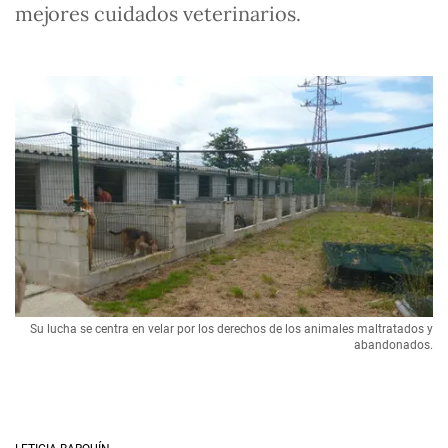
mejores cuidados veterinarios.
Su lucha se centra en velar por los derechos de los animales maltratados y
abandonados.