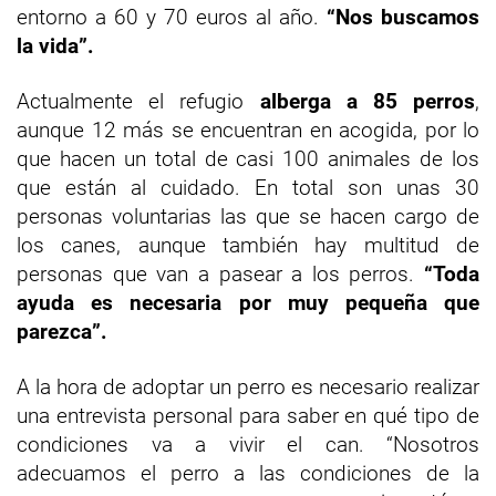
entorno a 60 y 70 euros al año.
“Nos buscamos
la vida”.
Actualmente el refugio
alberga a 85 perros
,
aunque 12 más se encuentran en acogida, por lo
que hacen un total de casi 100 animales de los
que están al cuidado. En total son unas 30
personas voluntarias las que se hacen cargo de
los canes, aunque también hay multitud de
personas que van a pasear a los perros.
“Toda
ayuda es necesaria por muy pequeña que
parezca”.
A la hora de adoptar un perro es necesario realizar
una entrevista personal para saber en qué tipo de
condiciones va a vivir el can. “Nosotros
adecuamos el perro a las condiciones de la