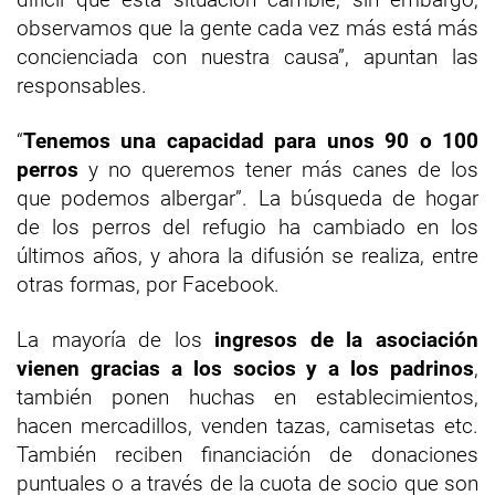
observamos que la gente cada vez más está más
concienciada con nuestra causa”, apuntan las
responsables.
“
Tenemos una capacidad para unos 90 o 100
perros
y no queremos tener más canes de los
que podemos albergar”. La búsqueda de hogar
de los perros del refugio ha cambiado en los
últimos años, y ahora la difusión se realiza, entre
otras formas, por Facebook.
La mayoría de los
ingresos de la asociación
vienen gracias a los socios y a los padrinos
,
también ponen huchas en establecimientos,
hacen mercadillos, venden tazas, camisetas etc.
También reciben financiación de donaciones
puntuales o a través de la cuota de socio que son