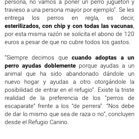
persona, no vamos a poner un perro juguetón y
travieso a una persona mayor por ejemplo”. Se les
entrega los perros en regla, es decir,
esterilizados, con chip y con todas las vacunas
,
por esta misma razón se solicita el abono de 120
euros a pesar de que no cubre todos los gastos.
“Siempre decimos que
cuando adoptas a un
perro ayudas doblemente
porque ayudas a un
animal que ha sido abandonado dándole un
nuevo hogar y ayudas a otro otorgándole la
posibilidad de entrar en el refugio”. Existe la triste
realidad de la preferencia de los “perros de
escaparate” frente a los “de perrera”. “Nos debe
de dar lo mismo que sea de raza o no”, concluyen
desde el Refugio Canino.