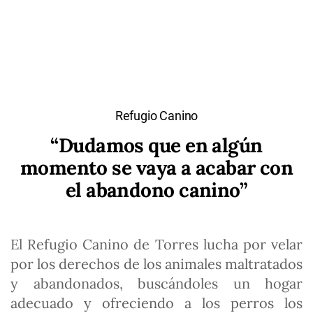
Refugio Canino
“Dudamos que en algún
momento se vaya a acabar con
el abandono canino”
El Refugio Canino de Torres lucha por velar
por los derechos de los animales maltratados
y abandonados, buscándoles un hogar
adecuado y ofreciendo a los perros los