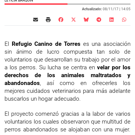
LETICIA BARQUÍN
Actualizado:
08/11/17 |
14:05
El
Refugio Canino de Torres
es una asociación
sin ánimo de lucro compuesta tan solo de
voluntarios que desarrollan su trabajo por el amor
a los perros. Su lucha se centra en
velar por los
derechos de los animales maltratados y
abandonados
, así como en ofrecerles los
mejores cuidados veterinarios para más adelante
buscarlos un hogar adecuado.
El proyecto comenzó gracias a la labor de varios
voluntarios los cuales observaron que multitud de
perros abandonados se alojaban con una mujer.