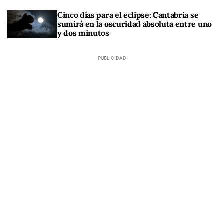
Cinco días para el eclipse: Cantabria se
sumirá en la oscuridad absoluta entre uno
y dos minutos