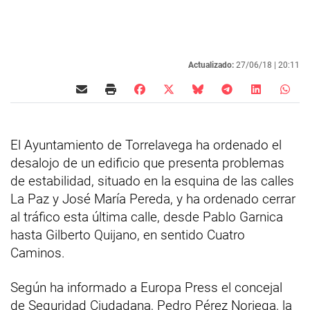
Actualizado:
27/06/18 |
20:11
El Ayuntamiento de Torrelavega ha ordenado el
desalojo de un edificio que presenta problemas
de estabilidad, situado en la esquina de las calles
La Paz y José María Pereda, y ha ordenado cerrar
al tráfico esta última calle, desde Pablo Garnica
hasta Gilberto Quijano, en sentido Cuatro
Caminos.
Según ha informado a Europa Press el concejal
de Seguridad Ciudadana, Pedro Pérez Noriega, la