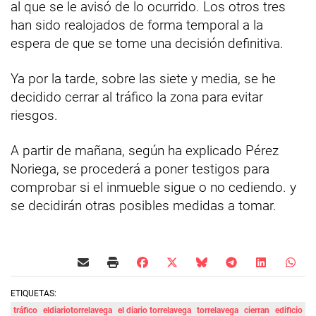
al que se le avisó de lo ocurrido. Los otros tres
han sido realojados de forma temporal a la
espera de que se tome una decisión definitiva.
Ya por la tarde, sobre las siete y media, se he
decidido cerrar al tráfico la zona para evitar
riesgos.
A partir de mañana, según ha explicado Pérez
Noriega, se procederá a poner testigos para
comprobar si el inmueble sigue o no cediendo. y
se decidirán otras posibles medidas a tomar.
ETIQUETAS:
tráfico
eldiariotorrelavega
el diario torrelavega
torrelavega
cierran
edificio