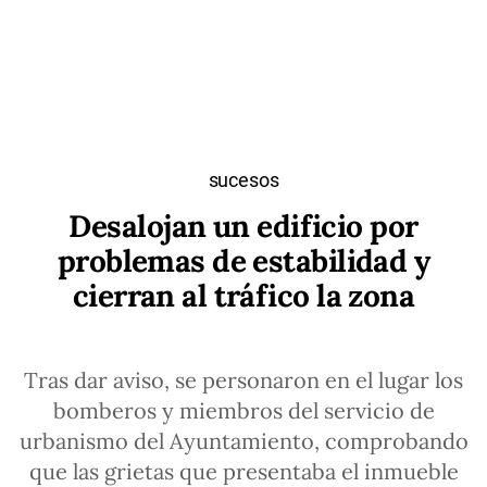
sucesos
Desalojan un edificio por
problemas de estabilidad y
cierran al tráfico la zona
Tras dar aviso, se personaron en el lugar los
bomberos y miembros del servicio de
urbanismo del Ayuntamiento, comprobando
que las grietas que presentaba el inmueble