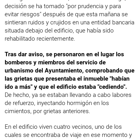
decisión se ha tomado "por prudencia y para
evitar riesgos" después de que esta mañana se
sintieran ruidos y crujidos en una entidad bancaria
situada debajo del edificio, que había sido
rehabilitado recientemente.
Tras dar aviso, se personaron en el lugar los
bomberos y miembros del servicio de
urbanismo del Ayuntamiento, comprobando que
las grietas que presentaba el inmueble "habían
ido a más" y que el edificio estaba "cediendo".
De hecho, ya se estaban llevando a cabo labores
de refuerzo, inyectando hormigón en los
cimientos, por grietas anteriores.
En el edificio viven cuatro vecinos, uno de los
cuales se encontraba de viaje en ese momento y