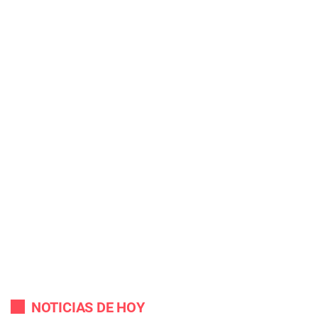
NOTICIAS DE HOY