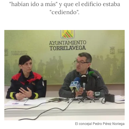
"habían ido a más" y que el edificio estaba
"cediendo".
El concejal Pedro Pérez Noriega