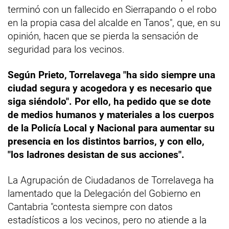
terminó con un fallecido en Sierrapando o el robo
en la propia casa del alcalde en Tanos", que, en su
opinión, hacen que se pierda la sensación de
seguridad para los vecinos.
Según Prieto, Torrelavega "ha sido siempre una
ciudad segura y acogedora y es necesario que
siga siéndolo". Por ello, ha pedido que se dote
de medios humanos y materiales a los cuerpos
de la Policía Local y Nacional para aumentar su
presencia en los distintos barrios, y con ello,
"los ladrones desistan de sus acciones".
La Agrupación de Ciudadanos de Torrelavega ha
lamentado que la Delegación del Gobierno en
Cantabria "contesta siempre con datos
estadísticos a los vecinos, pero no atiende a la