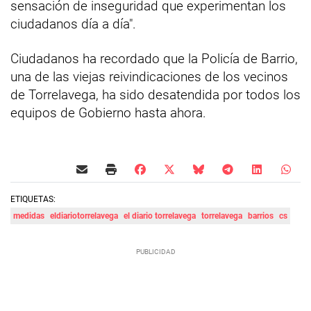
sensación de inseguridad que experimentan los
ciudadanos día a día".
Ciudadanos ha recordado que la Policía de Barrio,
una de las viejas reivindicaciones de los vecinos
de Torrelavega, ha sido desatendida por todos los
equipos de Gobierno hasta ahora.
ETIQUETAS:
medidas
eldiariotorrelavega
el diario torrelavega
torrelavega
barrios
cs