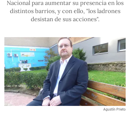
Nacional para aumentar su presencia en los
distintos barrios, y con ello, "los ladrones
desistan de sus acciones".
Agustín Prieto