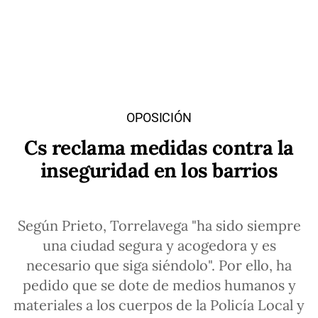
OPOSICIÓN
Cs reclama medidas contra la
inseguridad en los barrios
Según Prieto, Torrelavega "ha sido siempre
una ciudad segura y acogedora y es
necesario que siga siéndolo". Por ello, ha
pedido que se dote de medios humanos y
materiales a los cuerpos de la Policía Local y