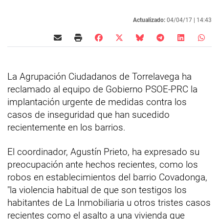
Actualizado:
04/04/17 |
14:43
La Agrupación Ciudadanos de Torrelavega ha
reclamado al equipo de Gobierno PSOE-PRC la
implantación urgente de medidas contra los
casos de inseguridad que han sucedido
recientemente en los barrios.
El coordinador, Agustín Prieto, ha expresado su
preocupación ante hechos recientes, como los
robos en establecimientos del barrio Covadonga,
"la violencia habitual de que son testigos los
habitantes de La Inmobiliaria u otros tristes casos
recientes como el asalto a una vivienda que