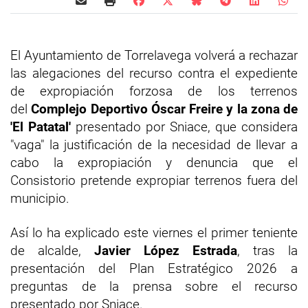
El Ayuntamiento de Torrelavega volverá a rechazar
las alegaciones del recurso contra el expediente
de expropiación forzosa de los terrenos
del
Complejo Deportivo Óscar Freire y la zona de
'El Patatal'
presentado por Sniace, que considera
"vaga" la justificación de la necesidad de llevar a
cabo la expropiación y denuncia que el
Consistorio pretende expropiar terrenos fuera del
municipio.
Así lo ha explicado este viernes el primer teniente
de alcalde,
Javier López Estrada
, tras la
presentación del Plan Estratégico 2026 a
preguntas de la prensa sobre el recurso
presentado por Sniace.