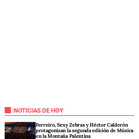
NOTICIAS DE HOY
Ferreiro, Sexy Zebras y Héctor Calderón
protagonizan la segunda edición de Música
en la Montaña Palentina