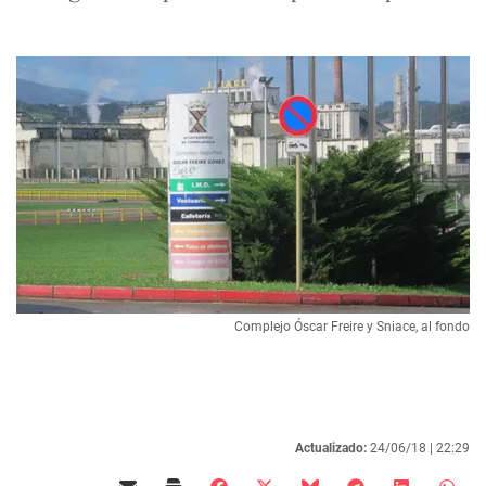
Complejo Óscar Freire y Sniace, al fondo
Actualizado:
24/06/18 |
22:29