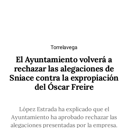
Torrelavega
El Ayuntamiento volverá a
rechazar las alegaciones de
Sniace contra la expropiación
del Óscar Freire
López Estrada ha explicado que el
Ayuntamiento ha aprobado rechazar las
alegaciones presentadas por la empresa.