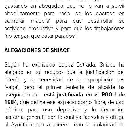
gastando en abogados que no le van a servir
absolutamente para nada, se los gastase en
comprar madera" para que desarrollar su
actividad productiva y para que los trabajadores
"no tengan que estar parados".
ALEGACIONES DE SNIACE
Según ha explicado López Estrada, Sniace ha
alegado en su recurso que la justificación del
interés y la necesidad de la expropiación es
"vaga", pero el primer teniente de alcalde ha
asegurado que
está justificada en el PGOU de
1984
, que define ese espacio como "libre, de uso
público, para uso deportivo y lo denomina
sistema general", con lo cual ya "acredita y obliga
al Ayuntamiento a hacerse con la titularidad de