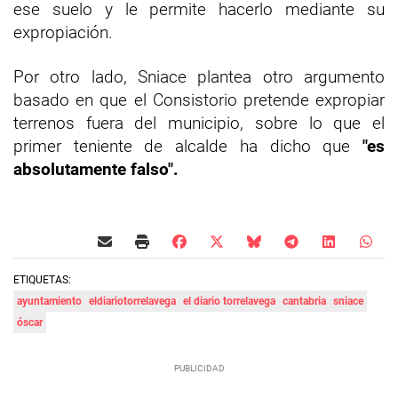
ese suelo y le permite hacerlo mediante su
expropiación.
Por otro lado, Sniace plantea otro argumento
basado en que el Consistorio pretende expropiar
terrenos fuera del municipio, sobre lo que el
primer teniente de alcalde ha dicho que
"es
absolutamente falso".
ETIQUETAS:
ayuntamiento
eldiariotorrelavega
el diario torrelavega
cantabria
sniace
óscar