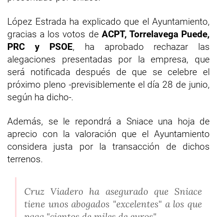
López Estrada ha explicado que el Ayuntamiento,
gracias a los votos de
ACPT, Torrelavega Puede,
PRC y PSOE
, ha aprobado rechazar las
alegaciones presentadas por la empresa, que
será notificada después de que se celebre el
próximo pleno -previsiblemente el día 28 de junio,
según ha dicho-.
Además, se le repondrá a Sniace una hoja de
aprecio con la valoración que el Ayuntamiento
considera justa por la transacción de dichos
terrenos.
Cruz Viadero ha asegurado que Sniace
tiene unos abogados "excelentes" a los que
paga "cientos de miles de euros"