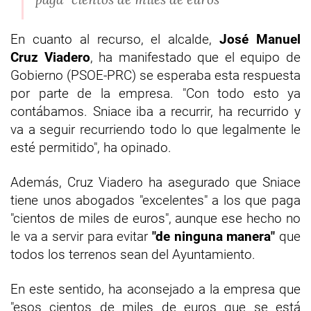
En cuanto al recurso, el alcalde,
José Manuel
Cruz Viadero
, ha manifestado que el equipo de
Gobierno (PSOE-PRC) se esperaba esta respuesta
por parte de la empresa. "Con todo esto ya
contábamos. Sniace iba a recurrir, ha recurrido y
va a seguir recurriendo todo lo que legalmente le
esté permitido", ha opinado.
Además, Cruz Viadero ha asegurado que Sniace
tiene unos abogados "excelentes" a los que paga
"cientos de miles de euros", aunque ese hecho no
le va a servir para evitar
"de ninguna manera"
que
todos los terrenos sean del Ayuntamiento.
En este sentido, ha aconsejado a la empresa que
"esos cientos de miles de euros que se está