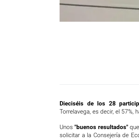
Dieciséis de los 28 partici
Torrelavega, es decir, el 57%, 
Unos
"buenos resultados"
que
solicitar a la Consejería de 