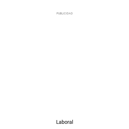
Laboral