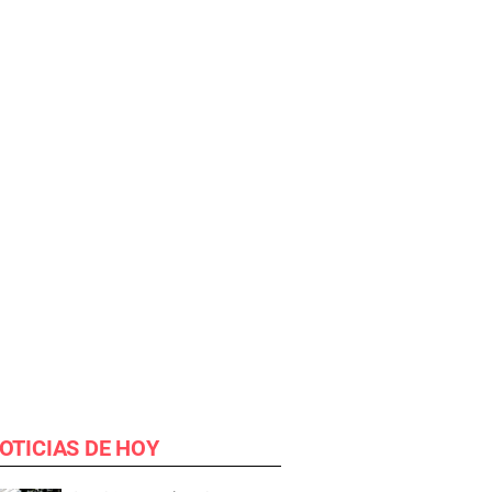
OTICIAS DE HOY