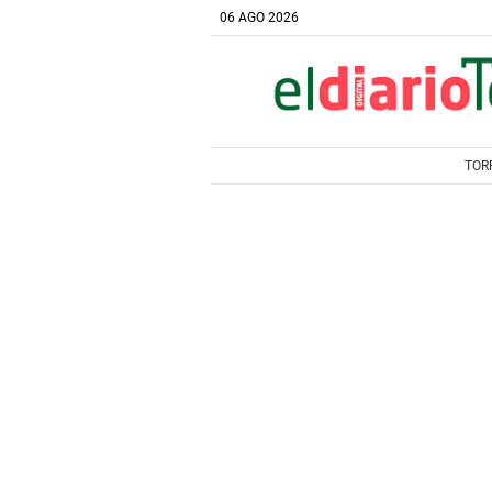
06 AGO 2026
TOR