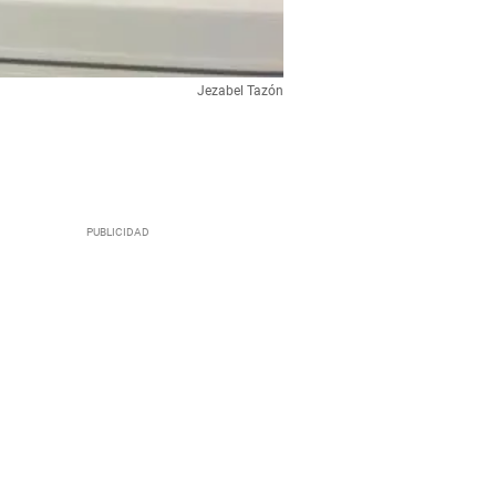
Jezabel Tazón