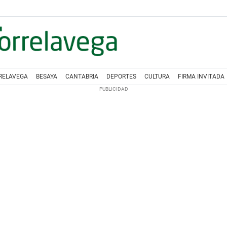
RELAVEGA
BESAYA
CANTABRIA
DEPORTES
CULTURA
FIRMA INVITADA