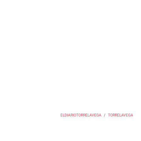
ELDIARIOTORRELAVEGA
TORRELAVEGA