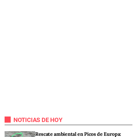
NOTICIAS DE HOY
Rescate ambiental en Picos de Europa: