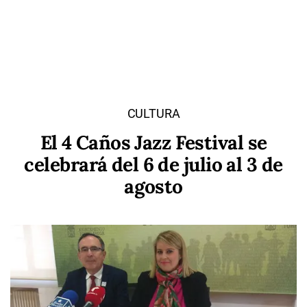
CULTURA
El 4 Caños Jazz Festival se
celebrará del 6 de julio al 3 de
agosto