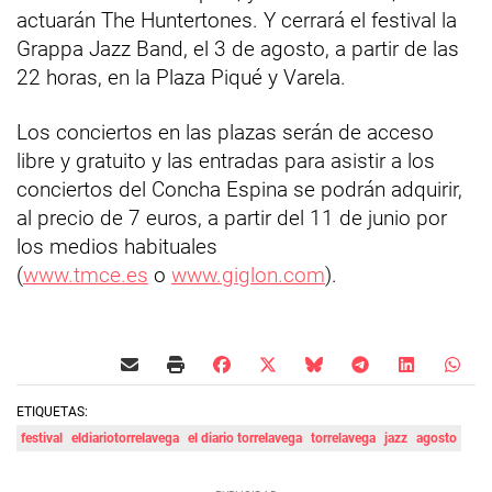
actuarán The Huntertones. Y cerrará el festival la
Grappa Jazz Band, el 3 de agosto, a partir de las
22 horas, en la Plaza Piqué y Varela.
Los conciertos en las plazas serán de acceso
libre y gratuito y las entradas para asistir a los
conciertos del Concha Espina se podrán adquirir,
al precio de 7 euros, a partir del 11 de junio por
los medios habituales
(
www.tmce.es
o
www.giglon.com
).
ETIQUETAS:
festival
eldiariotorrelavega
el diario torrelavega
torrelavega
jazz
agosto