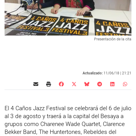
Presentación de la cita
Actualizado:
11/06/18 |
21:21
El 4 Caños Jazz Festival se celebrará del 6 de julio
al 3 de agosto y traerá a la capital del Besaya a
grupos como Charenee Wade Quartet, Clarence
Bekker Band, The Huntertones, Rebeldes del