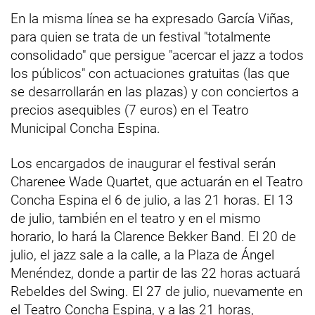
En la misma línea se ha expresado García Viñas,
para quien se trata de un festival "totalmente
consolidado" que persigue "acercar el jazz a todos
los públicos" con actuaciones gratuitas (las que
se desarrollarán en las plazas) y con conciertos a
precios asequibles (7 euros) en el Teatro
Municipal Concha Espina.
Los encargados de inaugurar el festival serán
Charenee Wade Quartet, que actuarán en el Teatro
Concha Espina el 6 de julio, a las 21 horas. El 13
de julio, también en el teatro y en el mismo
horario, lo hará la Clarence Bekker Band. El 20 de
julio, el jazz sale a la calle, a la Plaza de Ángel
Menéndez, donde a partir de las 22 horas actuará
Rebeldes del Swing. El 27 de julio, nuevamente en
el Teatro Concha Espina, y a las 21 horas,