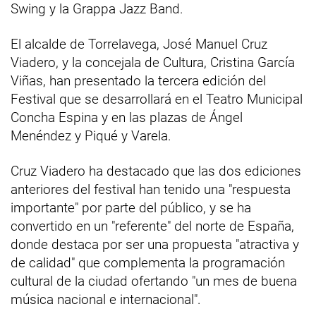
Swing y la Grappa Jazz Band.
El alcalde de Torrelavega, José Manuel Cruz
Viadero, y la concejala de Cultura, Cristina García
Viñas, han presentado la tercera edición del
Festival que se desarrollará en el Teatro Municipal
Concha Espina y en las plazas de Ángel
Menéndez y Piqué y Varela.
Cruz Viadero ha destacado que las dos ediciones
anteriores del festival han tenido una "respuesta
importante" por parte del público, y se ha
convertido en un "referente" del norte de España,
donde destaca por ser una propuesta "atractiva y
de calidad" que complementa la programación
cultural de la ciudad ofertando "un mes de buena
música nacional e internacional".