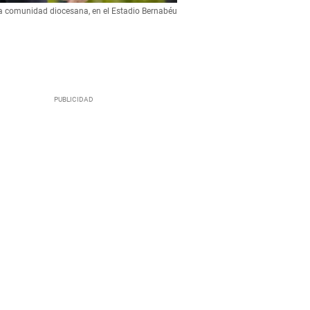
a comunidad diocesana, en el Estadio Bernabéu