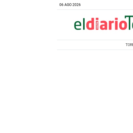
06 AGO 2026
TOR