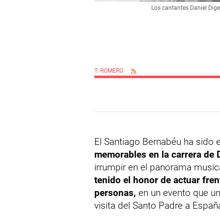
Los cantantes Daniel Dige
T. ROMERO
El Santiago Bernabéu ha sido 
memorables en la carrera de
irrumpir en el panorama music
tenido el honor de actuar fre
personas,
en un evento que uni
visita del Santo Padre a Españ