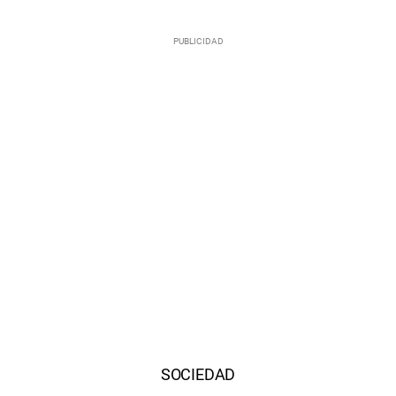
SOCIEDAD