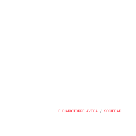
ELDIARIOTORRELAVEGA
SOCIEDAD