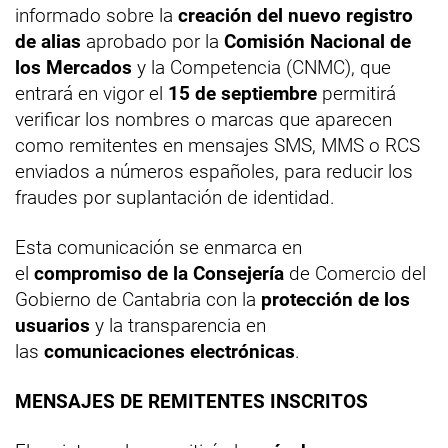
informado sobre la
creación del nuevo registro
de alias
aprobado por la
Comisión Nacional de
los Mercados
y la Competencia (CNMC), que
entrará en vigor el
15 de septiembre
permitirá
verificar los nombres o marcas que aparecen
como remitentes en mensajes SMS, MMS o RCS
enviados a números españoles, para reducir los
fraudes por suplantación de identidad.
Esta comunicación se enmarca en
el
compromiso de la Consejería
de Comercio del
Gobierno de Cantabria con la
protección de los
usuarios
y la transparencia en
las
comunicaciones electrónicas
.
MENSAJES DE REMITENTES INSCRITOS