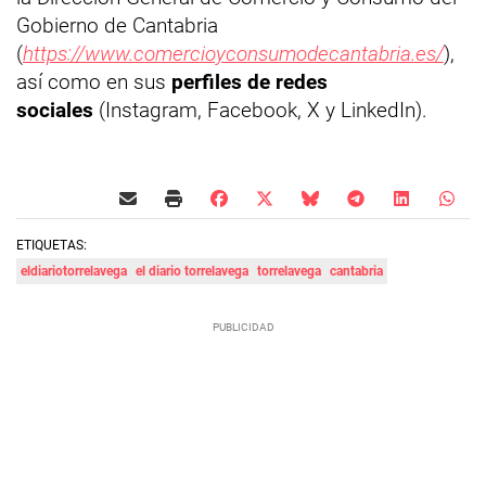
Gobierno de Cantabria
(
https://www.comercioyconsumodecantabria.es/
),
así como en sus
perfiles de redes
sociales
(Instagram, Facebook, X y LinkedIn).
ETIQUETAS:
eldiariotorrelavega
el diario torrelavega
torrelavega
cantabria