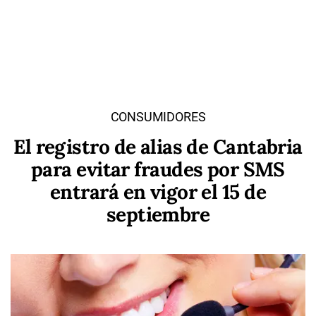
CONSUMIDORES
El registro de alias de Cantabria
para evitar fraudes por SMS
entrará en vigor el 15 de
septiembre