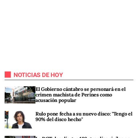
NOTICIAS DE HOY
El Gobierno cántabro se personará en el
crimen machista de Perines como
acusación popular
Rulo pone fecha a su nuevo disco: "Tengo el
90% del disco hecho"