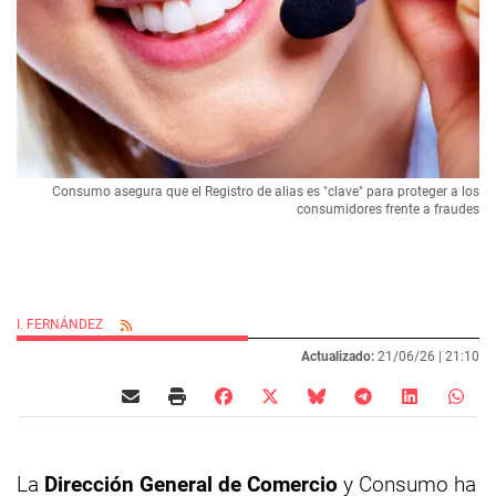
Consumo asegura que el Registro de alias es "clave" para proteger a los
consumidores frente a fraudes
I. FERNÁNDEZ
Actualizado:
21/06/26 |
21:10
La
Dirección General de Comercio
y Consumo ha