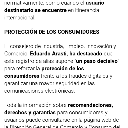
normativamente, como cuando el
usuario
destinatario se encuentre
en itinerancia
internacional.
PROTECCIÓN DE LOS CONSUMIDORES
El consejero de Industria, Empleo, Innovación y
Comercio,
Eduardo Arasti, ha destacado
que
este registro de alias supone "
un paso decisivo
"
para reforzar la
protección de los
consumidores
frente a los fraudes digitales y
garantizar una mayor seguridad en las
comunicaciones electrónicas.
Toda la información sobre
recomendaciones,
derechos y garantías
para consumidores y
usuarios puede consultarse en la página web de
la Dirección General de Comercio y Consumo del