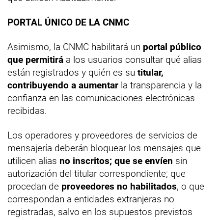
PORTAL ÚNICO DE LA CNMC
Asimismo, la CNMC habilitará un
portal público
que permitirá
a los usuarios consultar qué alias
están registrados y quién es su
titular,
contribuyendo a aumentar
la transparencia y la
confianza en las comunicaciones electrónicas
recibidas.
Los operadores y proveedores de servicios de
mensajería deberán bloquear los mensajes que
utilicen alias
no inscritos; que se envíen
sin
autorización del titular correspondiente; que
procedan de
proveedores no habilitados
, o que
correspondan a entidades extranjeras no
registradas, salvo en los supuestos previstos