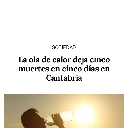
SOCIEDAD
La ola de calor deja cinco
muertes en cinco días en
Cantabria