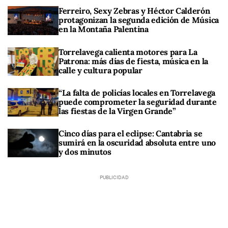
Ferreiro, Sexy Zebras y Héctor Calderón
protagonizan la segunda edición de Música
en la Montaña Palentina
Torrelavega calienta motores para La
Patrona: más días de fiesta, música en la
calle y cultura popular
“La falta de policías locales en Torrelavega
puede comprometer la seguridad durante
las fiestas de la Virgen Grande”
Cinco días para el eclipse: Cantabria se
sumirá en la oscuridad absoluta entre uno
y dos minutos