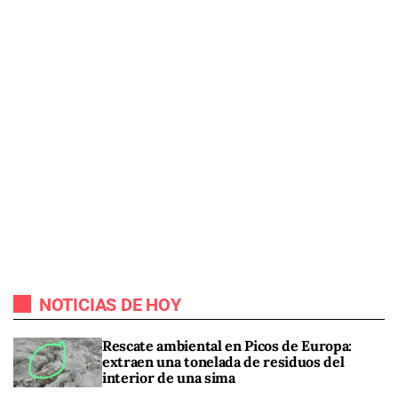
NOTICIAS DE HOY
Rescate ambiental en Picos de Europa:
extraen una tonelada de residuos del
interior de una sima