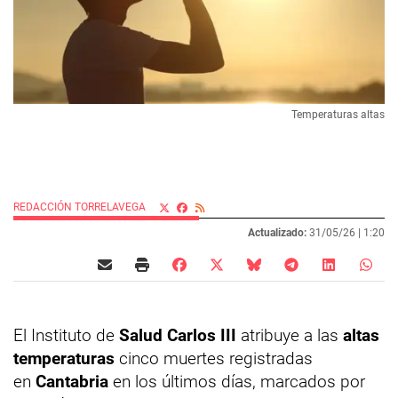
Temperaturas altas
REDACCIÓN TORRELAVEGA
Actualizado:
31/05/26 |
1:20
El Instituto de
Salud Carlos III
atribuye a las
altas
temperaturas
cinco muertes registradas
en
Cantabria
en los últimos días, marcados por