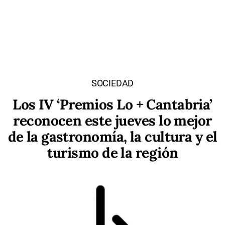
SOCIEDAD
Los IV ‘Premios Lo + Cantabria’
reconocen este jueves lo mejor
de la gastronomía, la cultura y el
turismo de la región