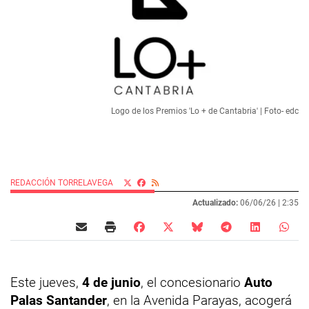
Logo de los Premios 'Lo + de Cantabria' | Foto- edc
REDACCIÓN TORRELAVEGA
Actualizado:
06/06/26 |
2:35
Este jueves,
4 de junio
, el concesionario
Auto
Palas Santander
, en la Avenida Parayas, acogerá