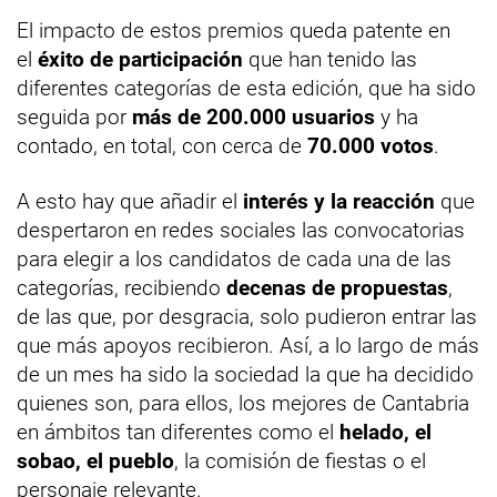
El impacto de estos premios queda patente en
el
éxito de participación
que han tenido las
diferentes categorías de esta edición, que ha sido
seguida por
más de 200.000 usuarios
y ha
contado, en total, con cerca de
70.000 votos
.
A esto hay que añadir el
interés y la reacción
que
despertaron en redes sociales las convocatorias
para elegir a los candidatos de cada una de las
categorías, recibiendo
decenas de propuestas
,
de las que, por desgracia, solo pudieron entrar las
que más apoyos recibieron. Así, a lo largo de más
de un mes ha sido la sociedad la que ha decidido
quienes son, para ellos, los mejores de Cantabria
en ámbitos tan diferentes como el
helado, el
sobao, el pueblo
, la comisión de fiestas o el
personaje relevante.