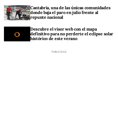
Cantabria, una de las únicas comunidades
donde baja el paro en julio frente al
repunte nacional
Descubre el visor web con el mapa
definitivo para no perderte el eclipse solar
histórico de este verano