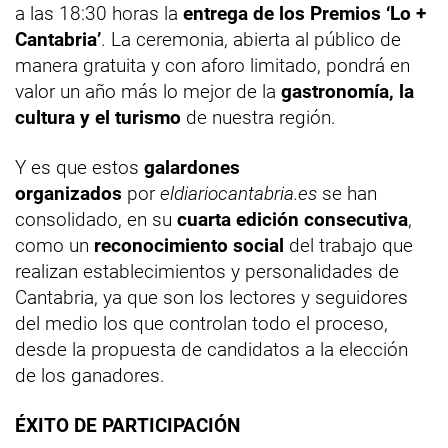
a las 18:30 horas la
entrega de los Premios ‘Lo +
Cantabria’
. La ceremonia, abierta al público de
manera gratuita y con aforo limitado, pondrá en
valor un año más lo mejor de la
gastronomía, la
cultura y el turismo
de nuestra región.
Y es que estos
galardones
organizados
por
eldiariocantabria.es
se han
consolidado, en su
cuarta edición consecutiva
,
como un
reconocimiento social
del trabajo que
realizan establecimientos y personalidades de
Cantabria, ya que son los lectores y seguidores
del medio los que controlan todo el proceso,
desde la propuesta de candidatos a la elección
de los ganadores.
ÉXITO DE PARTICIPACIÓN