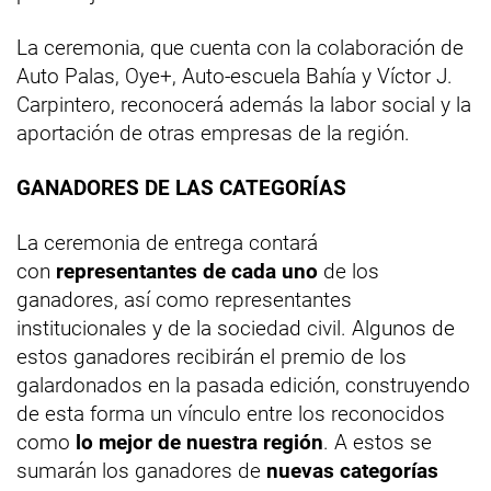
La ceremonia, que cuenta con la colaboración de
Auto Palas, Oye+, Auto-escuela Bahía y Víctor J.
Carpintero, reconocerá además la labor social y la
aportación de otras empresas de la región.
GANADORES DE LAS CATEGORÍAS
La ceremonia de entrega contará
con
representantes de cada uno
de los
ganadores, así como representantes
institucionales y de la sociedad civil. Algunos de
estos ganadores recibirán el premio de los
galardonados en la pasada edición, construyendo
de esta forma un vínculo entre los reconocidos
como
lo mejor de nuestra región
. A estos se
sumarán los ganadores de
nuevas categorías