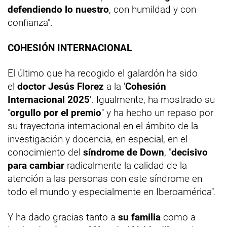
defendiendo lo nuestro
, con humildad y con
confianza".
COHESIÓN INTERNACIONAL
El último que ha recogido el galardón ha sido
el
doctor Jesús Florez
a la '
Cohesión
Internacional 2025
'. Igualmente, ha mostrado su
"
orgullo por el premio
" y ha hecho un repaso por
su trayectoria internacional en el ámbito de la
investigación y docencia, en especial, en el
conocimiento del
síndrome de Down
, "
decisivo
para cambiar
radicalmente la calidad de la
atención a las personas con este síndrome en
todo el mundo y especialmente en Iberoamérica".
Y ha dado gracias tanto a
su familia
como a