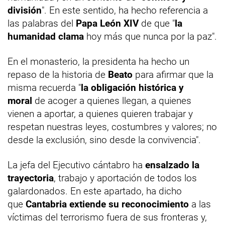
división
". En este sentido, ha hecho referencia a
las palabras del
Papa León XIV
de que "
la
humanidad clama
hoy más que nunca por la paz".
En el monasterio, la presidenta ha hecho un
repaso de la historia de
Beato
para afirmar que la
misma recuerda "
la obligación histórica y
moral
de acoger a quienes llegan, a quienes
vienen a aportar, a quienes quieren trabajar y
respetan nuestras leyes, costumbres y valores; no
desde la exclusión, sino desde la convivencia".
La jefa del Ejecutivo cántabro ha
ensalzado la
trayectoria
, trabajo y aportación de todos los
galardonados. En este apartado, ha dicho
que
Cantabria extiende su reconocimiento
a las
víctimas del terrorismo fuera de sus fronteras y,