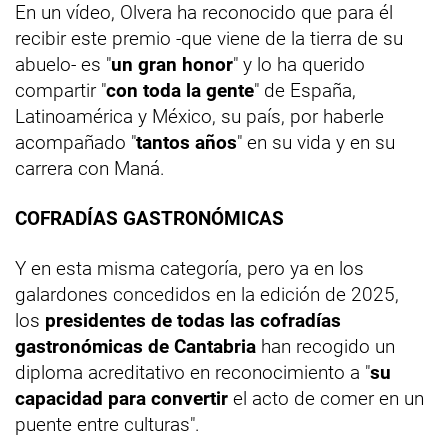
En un vídeo, Olvera ha reconocido que para él
recibir este premio -que viene de la tierra de su
abuelo- es "
un gran honor
" y lo ha querido
compartir "
con toda la gente
" de España,
Latinoamérica y México, su país, por haberle
acompañado "
tantos años
" en su vida y en su
carrera con Maná.
COFRADÍAS GASTRONÓMICAS
Y en esta misma categoría, pero ya en los
galardones concedidos en la edición de 2025,
los
presidentes de todas las cofradías
gastronómicas de Cantabria
han recogido un
diploma acreditativo en reconocimiento a "
su
capacidad para convertir
el acto de comer en un
puente entre culturas".