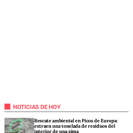
NOTICIAS DE HOY
Rescate ambiental en Picos de Europa:
extraen una tonelada de residuos del
interior de una sima