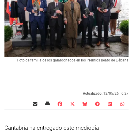
Foto de familia de los galardonados en los Premios Beato de Liébana
Actualizado:
12/05/26 |
0:27
Cantabria ha entregado este mediodía