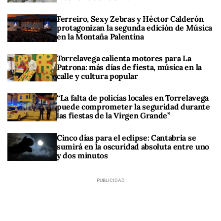
Ferreiro, Sexy Zebras y Héctor Calderón
protagonizan la segunda edición de Música
en la Montaña Palentina
Torrelavega calienta motores para La
Patrona: más días de fiesta, música en la
calle y cultura popular
“La falta de policías locales en Torrelavega
puede comprometer la seguridad durante
las fiestas de la Virgen Grande”
Cinco días para el eclipse: Cantabria se
sumirá en la oscuridad absoluta entre uno
y dos minutos