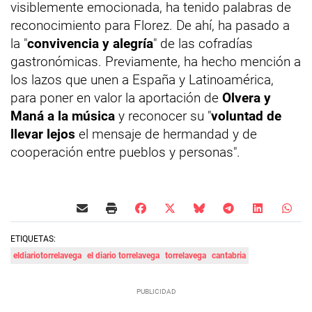
visiblemente emocionada, ha tenido palabras de
reconocimiento para Florez. De ahí, ha pasado a
la "
convivencia y alegría
" de las cofradías
gastronómicas. Previamente, ha hecho mención a
los lazos que unen a España y Latinoamérica,
para poner en valor la aportación de
Olvera y
Maná a la música
y reconocer su "
voluntad de
llevar lejos
el mensaje de hermandad y de
cooperación entre pueblos y personas".
ETIQUETAS:
eldiariotorrelavega
el diario torrelavega
torrelavega
cantabria