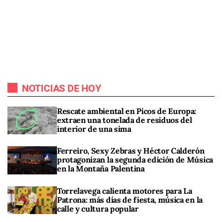
NOTICIAS DE HOY
Rescate ambiental en Picos de Europa:
extraen una tonelada de residuos del
interior de una sima
Ferreiro, Sexy Zebras y Héctor Calderón
protagonizan la segunda edición de Música
en la Montaña Palentina
Torrelavega calienta motores para La
Patrona: más días de fiesta, música en la
calle y cultura popular