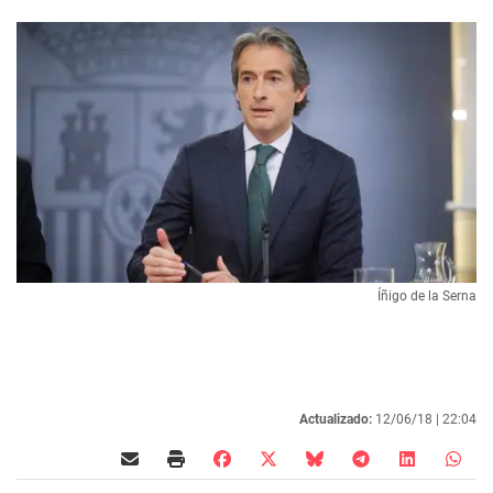
Íñigo de la Serna
Actualizado:
12/06/18 |
22:04