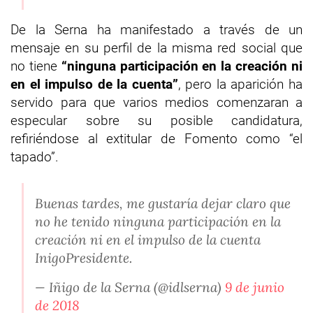
De la Serna ha manifestado a través de un
mensaje en su perfil de la misma red social que
no tiene
“ninguna participación en la creación ni
en el impulso de la cuenta”
, pero la aparición ha
servido para que varios medios comenzaran a
especular sobre su posible candidatura,
refiriéndose al extitular de Fomento como “el
tapado”.
Buenas tardes, me gustaría dejar claro que
no he tenido ninguna participación en la
creación ni en el impulso de la cuenta
InigoPresidente.
— Iñigo de la Serna (@idlserna)
9 de junio
de 2018