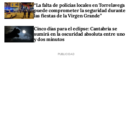
“La falta de policías locales en Torrelavega
puede comprometer la seguridad durante
las fiestas de la Virgen Grande”
Cinco días para el eclipse: Cantabria se
sumirá en la oscuridad absoluta entre uno
y dos minutos