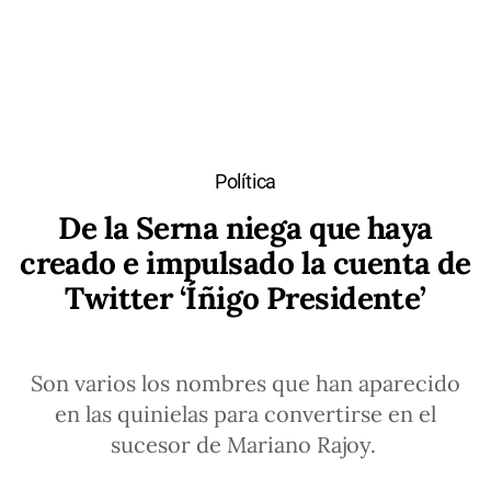
Política
De la Serna niega que haya
creado e impulsado la cuenta de
Twitter ‘Íñigo Presidente’
Son varios los nombres que han aparecido
en las quinielas para convertirse en el
sucesor de Mariano Rajoy.