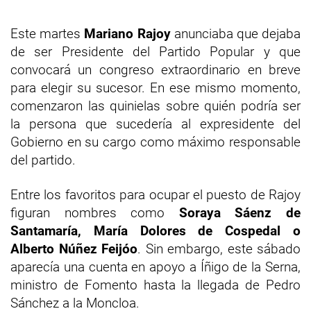
Este martes
Mariano Rajoy
anunciaba que dejaba
de ser Presidente del Partido Popular y que
convocará un congreso extraordinario en breve
para elegir su sucesor. En ese mismo momento,
comenzaron las quinielas sobre quién podría ser
la persona que sucedería al expresidente del
Gobierno en su cargo como máximo responsable
del partido.
Entre los favoritos para ocupar el puesto de Rajoy
figuran nombres como
Soraya Sáenz de
Santamaría, María Dolores de Cospedal o
Alberto Núñez Feijóo
. Sin embargo, este sábado
aparecía una cuenta en apoyo a Íñigo de la Serna,
ministro de Fomento hasta la llegada de Pedro
Sánchez a la Moncloa.