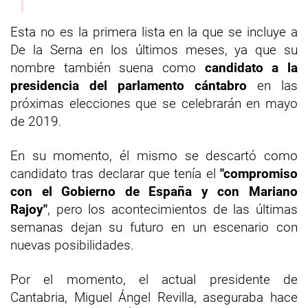
Esta no es la primera lista en la que se incluye a
De la Serna en los últimos meses, ya que su
nombre también suena como
candidato a la
presidencia del parlamento cántabro
en las
próximas elecciones que se celebrarán en mayo
de 2019.
En su momento, él mismo se descartó como
candidato tras declarar que tenía el
"compromiso
con el Gobierno de España y con Mariano
Rajoy"
, pero los acontecimientos de las últimas
semanas dejan su futuro en un escenario con
nuevas posibilidades.
Por el momento, el actual presidente de
Cantabria, Miguel Ángel Revilla, aseguraba hace