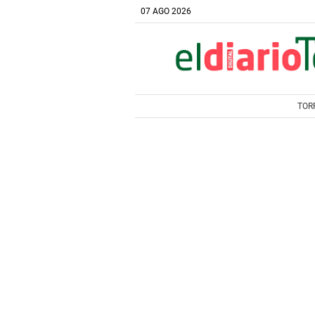
07 AGO 2026
TOR