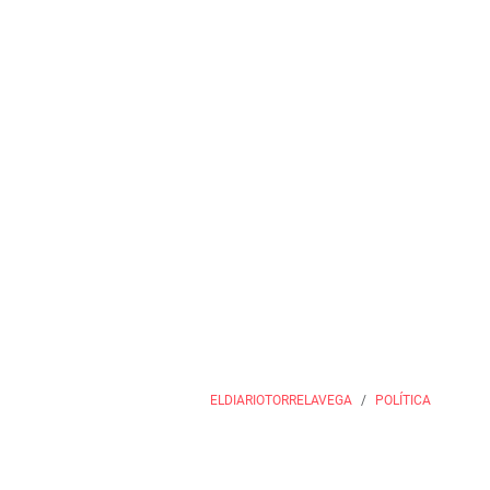
ELDIARIOTORRELAVEGA
POLÍTICA