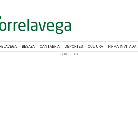
RELAVEGA
BESAYA
CANTABRIA
DEPORTES
CULTURA
FIRMA INVITADA