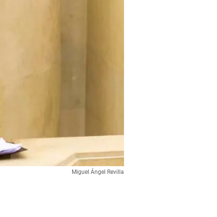
Miguel Ángel Revilla