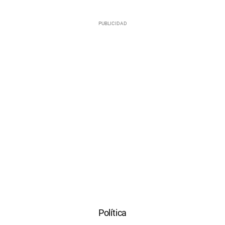
Política